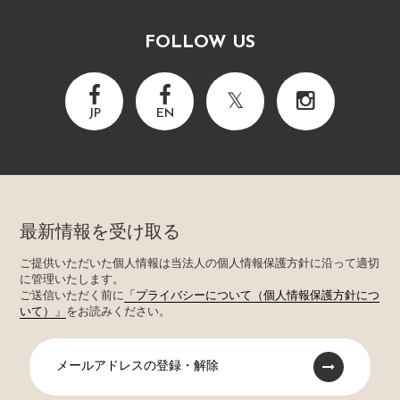
FOLLOW US
JP
EN
最新情報を受け取る
ご提供いただいた個人情報は当法人の個人情報保護方針に沿って適切
に管理いたします。
ご送信いただく前に
「プライバシーについて（個人情報保護方針につ
いて）」
をお読みください。
メールアドレスの登録・解除