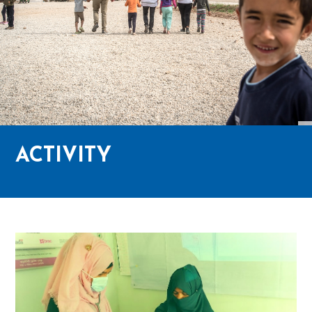
ACTIVITY