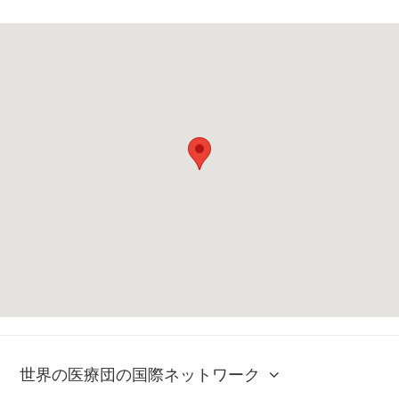
世界の医療団の国際ネットワーク