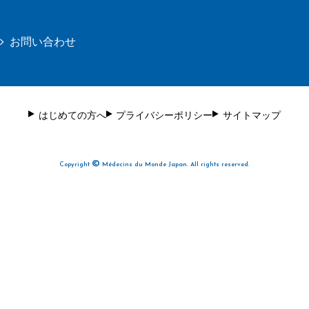
お問い合わせ
はじめての方へ
プライバシーポリシー
サイトマップ
©
Copyright
Médecins du Monde Japan. All rights reserved.