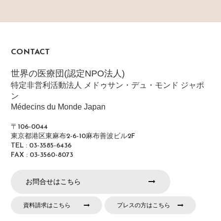
CONTACT
世界の医療団(認定NPO法人)
特定非営利活動法人 メドゥサン・デュ・モンド ジャポ
ン
Médecins du Monde Japan
〒106-0044
東京都港区東麻布2-6-10麻布善波ビル2F
TEL : 03-3585-6436
FAX : 03-3560-8073
お問合せはこちら
資料請求はこちら
プレスの方はこちら