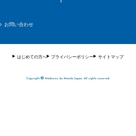
お問い合わせ
はじめての方へ
プライバシーポリシー
サイトマップ
©
Copyright
Médecins du Monde Japan. All rights reserved.