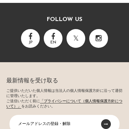
FOLLOW US
JP
EN
最新情報を受け取る
ご提供いただいた個人情報は当法人の個人情報保護方針に沿って適切
に管理いたします。
ご送信いただく前に
「プライバシーについて（個人情報保護方針につ
いて）」
をお読みください。
メールアドレスの登録・解除