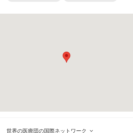
世界の医療団の国際ネットワーク