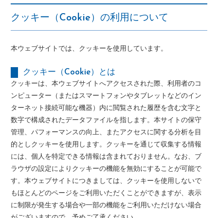
クッキー（Cookie）の利用について
本ウェブサイトでは、クッキーを使用しています。
クッキー（Cookie）とは
クッキーは、本ウェブサイトへアクセスされた際、利用者のコ
ンピューター（またはスマートフォンやタブレットなどのイン
ターネット接続可能な機器）内に閲覧された履歴を含む文字と
数字で構成されたデータファイルを指します。本サイトの保守
管理、パフォーマンスの向上、またアクセスに関する分析を目
的としクッキーを使用します。クッキーを通じて収集する情報
には、個人を特定できる情報は含まれておりません。なお、ブ
ラウザの設定によりクッキーの機能を無効にすることが可能で
す。本ウェブサイトにつきましては、クッキーを使用しないで
もほとんどのページをご利用いただくことができますが、表示
に制限が発生する場合や一部の機能をご利用いただけない場合
がございますので、予めご了承ください。