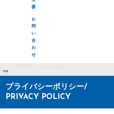
支
援
お
問
い
合
わ
せ
TOP
プライバシーポリシー/ PRIVACY POLICY
プライバシーポリシー/
PRIVACY POLICY