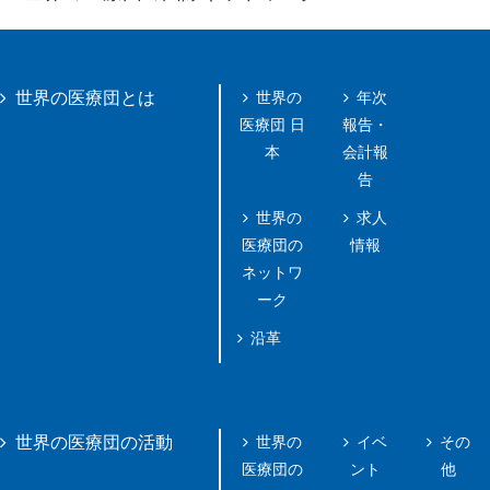
世界の
年次
世界の医療団とは
医療団 日
報告・
本
会計報
告
世界の
求人
医療団の
情報
ネットワ
ーク
沿革
世界の
イベ
その
世界の医療団の活動
医療団の
ント
他