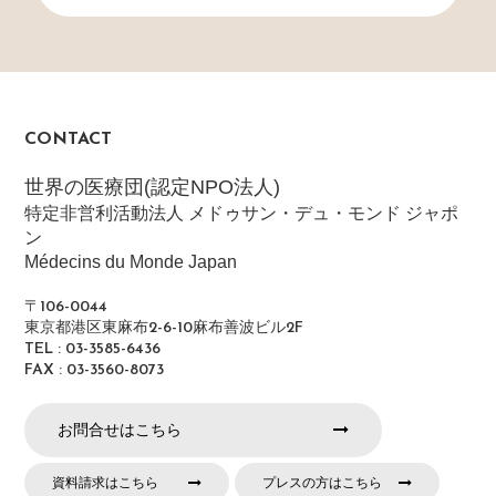
CONTACT
世界の医療団(認定NPO法人)
特定非営利活動法人 メドゥサン・デュ・モンド ジャポ
ン
Médecins du Monde Japan
〒106-0044
東京都港区東麻布2-6-10麻布善波ビル2F
TEL : 03-3585-6436
FAX : 03-3560-8073
お問合せはこちら
資料請求はこちら
プレスの方はこちら