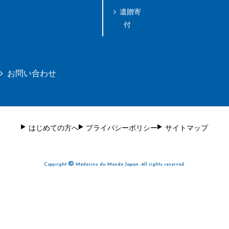
遺贈寄
付
お問い合わせ
はじめての方へ
プライバシーポリシー
サイトマップ
©
Copyright
Médecins du Monde Japan. All rights reserved.