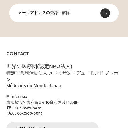
メールアドレスの登録・解除
CONTACT
世界の医療団(認定NPO法人)
特定非営利活動法人 メドゥサン・デュ・モンド ジャポ
ン
Médecins du Monde Japan
〒106-0044
東京都港区東麻布2-6-10麻布善波ビル2F
TEL : 03-3585-6436
FAX : 03-3560-8073