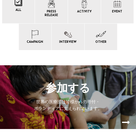
ALL
PRESS
ACTIVITY
EVENT
RELEASE
CAMPAIGN
INTERVIEW
OTHER
参加する
世界の医療団は皆様からの寄付・
ボランティアに支えられています。