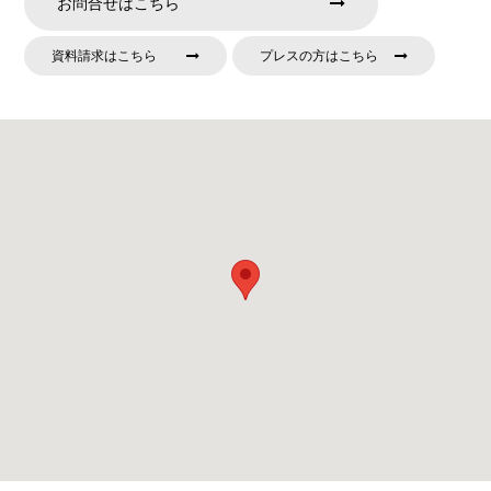
お問合せはこちら
資料請求はこちら
プレスの方はこちら