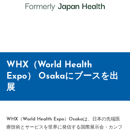
WHX（World Health
Expo） Osakaにブースを出
展
WHX（World Health Expo）Osakaは、日本の先端医
療技術とサービスを世界に発信する国際展示会・カンフ