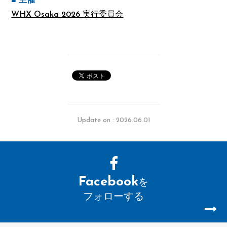
■ 主催
WHX Osaka 2026 実行委員会
Update on : 2026.06.01
Facebook
を
フォローする