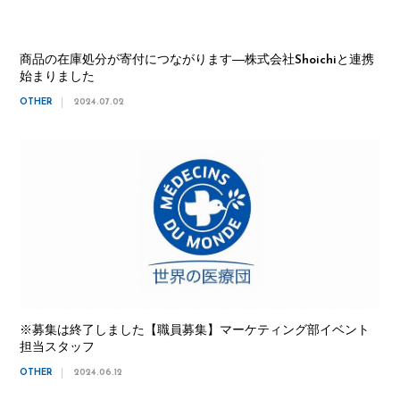
商品の在庫処分が寄付につながります―株式会社Shoichiと連携
始まりました
OTHER
2024.07.02
※募集は終了しました【職員募集】マーケティング部イベント
担当スタッフ
OTHER
2024.06.12