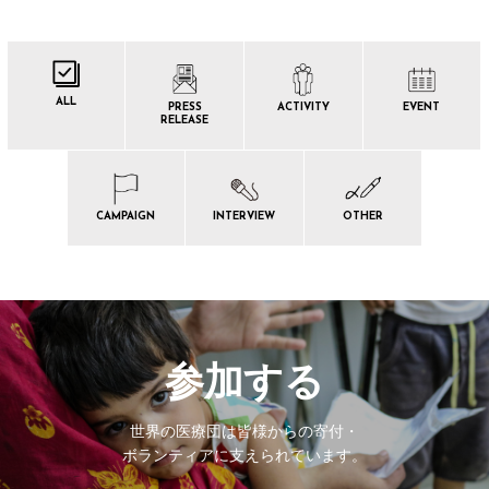
ALL
PRESS
ACTIVITY
EVENT
RELEASE
CAMPAIGN
INTERVIEW
OTHER
参加する
世界の医療団は皆様からの寄付・
ボランティアに支えられています。