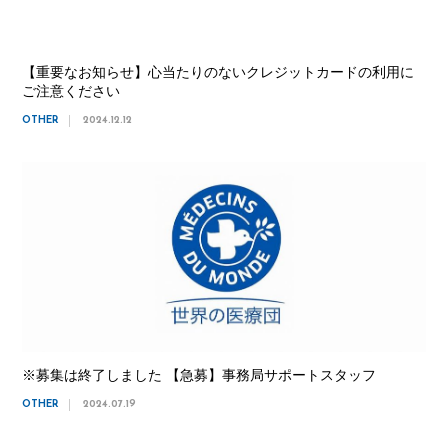
【重要なお知らせ】心当たりのないクレジットカードの利用に
ご注意ください
OTHER
2024.12.12
※募集は終了しました 【急募】事務局サポートスタッフ
OTHER
2024.07.19