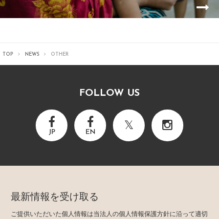
TOP
NEWS
OTHER
FOLLOW US
JP
EN
最新情報を受け取る
ご提供いただいた個人情報は当法人の個人情報保護方針に沿って適切