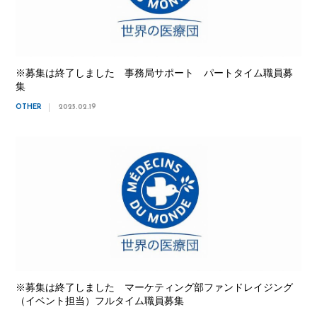
※募集は終了しました 事務局サポート パートタイム職員募
集
OTHER
2025.02.19
※募集は終了しました マーケティング部ファンドレイジング
（イベント担当）フルタイム職員募集