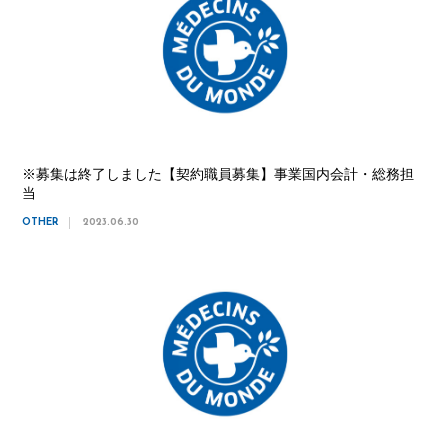
※募集は終了しました【契約職員募集】事業国内会計・総務担
当
OTHER
2023.06.30