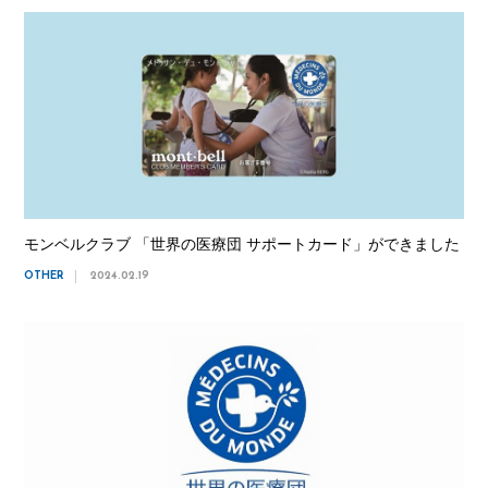
モンベルクラブ 「世界の医療団 サポートカード」ができました
OTHER
2024.02.19