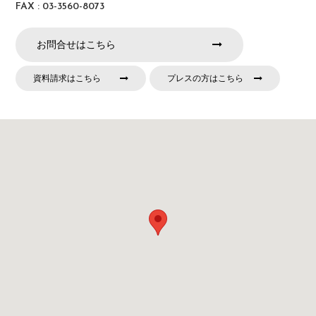
FAX : 03-3560-8073
お問合せはこちら
資料請求はこちら
プレスの方はこちら