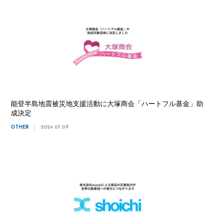
能登半島地震被災地支援活動に大塚商会「ハートフル基金」助
成決定
OTHER
2024.07.09