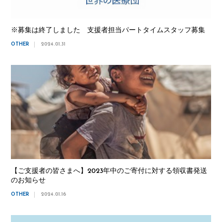
※募集は終了しました 支援者担当パートタイムスタッフ募集
OTHER
2024.01.31
【ご支援者の皆さまへ】2023年中のご寄付に対する領収書発送
のお知らせ
OTHER
2024.01.16