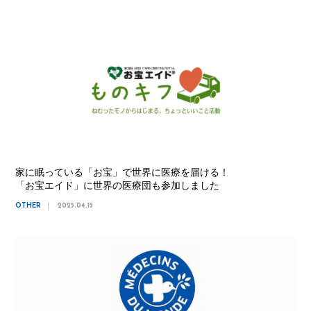
家に眠っている「お宝」で世界に医療を届ける！
「お宝エイド」に世界の医療団も参加しました
OTHER
2025.04.15