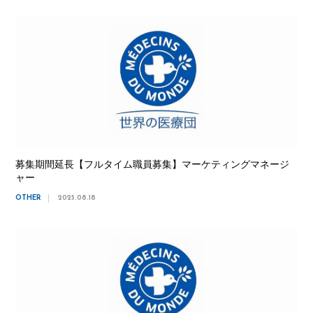
募集期間延長【フルタイム職員募集】マーケティングマネージ
ャー
OTHER
2025.08.18