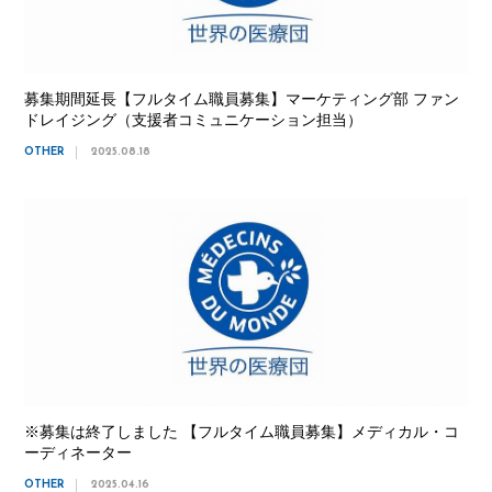
募集期間延長【フルタイム職員募集】マーケティング部 ファン
ドレイジング（支援者コミュニケーション担当）
OTHER
2025.08.18
※募集は終了しました 【フルタイム職員募集】メディカル・コ
ーディネーター
OTHER
2025.04.16