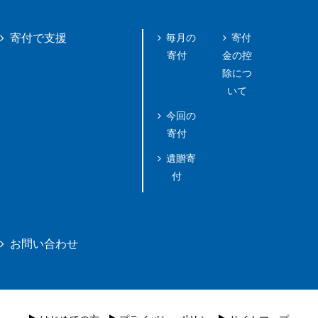
毎月の
寄付
寄付で支援
寄付
金の控
除につ
いて
今回の
寄付
遺贈寄
付
お問い合わせ