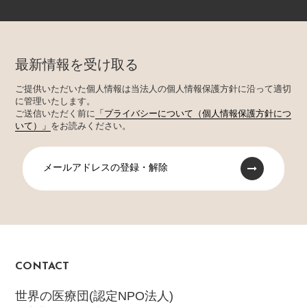
最新情報を受け取る
ご提供いただいた個人情報は当法人の個人情報保護方針に沿って適切
に管理いたします。
ご送信いただく前に
「プライバシーについて（個人情報保護方針につ
いて）」
をお読みください。
メールアドレスの登録・解除
CONTACT
世界の医療団(認定NPO法人)