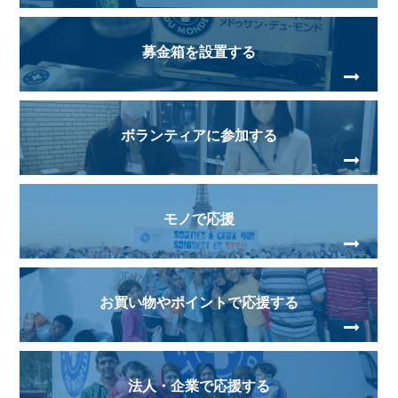
募金箱を設置する
ボランティアに参加する
モノで応援
お買い物やポイントで
応援する
法人・企業で応援する