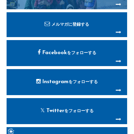
メルマガに
登録する
Facebook
を
フォローする
Instagram
を
フォローする
Twitter
を
フォローする