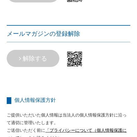
メールマガジンの登録解除
解除する
個人情報保護方針
ご提供いただいた個人情報は当法人の個人情報保護方針に沿っ
て適切に管理いたします。
ご送信いただく前に
「プライバシーについて（個人情報保護に