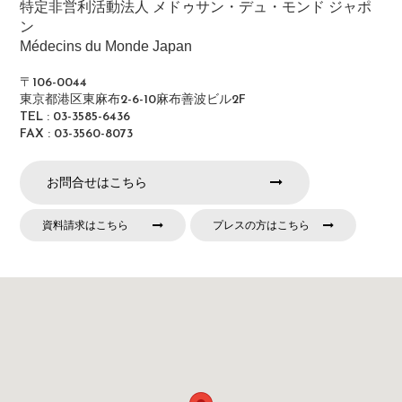
特定非営利活動法人 メドゥサン・デュ・モンド ジャポ
ン
Médecins du Monde Japan
〒106-0044
東京都港区東麻布2-6-10麻布善波ビル2F
TEL : 03-3585-6436
FAX : 03-3560-8073
お問合せはこちら
資料請求はこちら
プレスの方はこちら