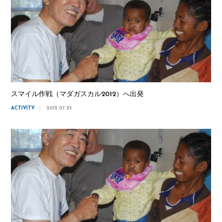
スマイル作戦（マダガスカル2012）へ出発
ACTIVITY
2012.07.25