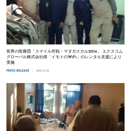
世界の医療団「スマイル作戦・マダガスカル2014」 エクスコム
グローバル株式会社様「イモトのWiFi」のレンタル支援により
実施
PRESS RELEASE
2014.11.10