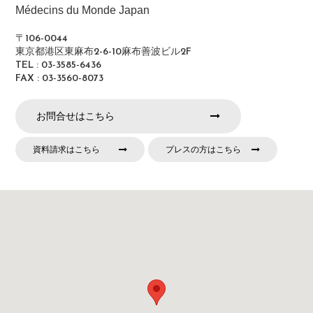
Médecins du Monde Japan
〒106-0044
東京都港区東麻布2-6-10麻布善波ビル2F
TEL : 03-3585-6436
FAX : 03-3560-8073
お問合せはこちら
資料請求はこちら
プレスの方はこちら