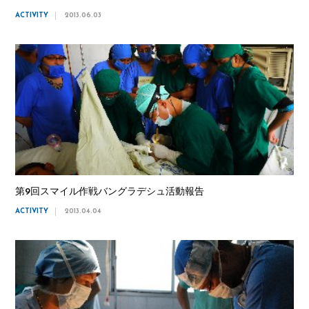
ACTIVITY
2013.06.03
第9回スマイル作戦バングラデシュ活動報告
ACTIVITY
2013.04.04