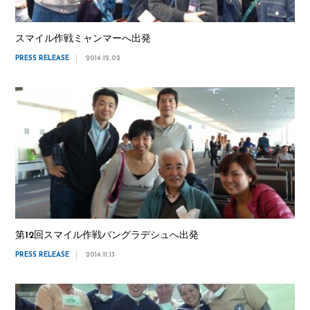
スマイル作戦ミャンマーへ出発
PRESS RELEASE
2014.12.02
第12回スマイル作戦バングラデシュへ出発
PRESS RELEASE
2014.11.13