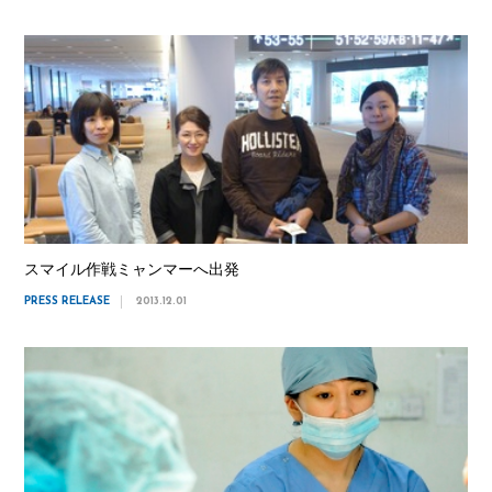
スマイル作戦ミャンマーへ出発
PRESS RELEASE
2013.12.01