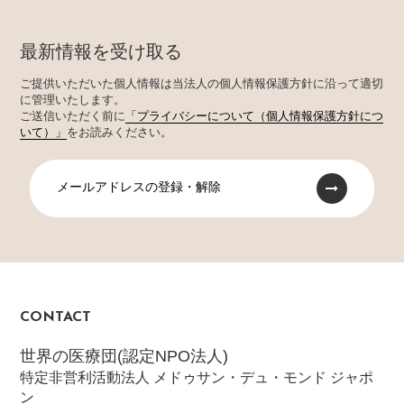
最新情報を受け取る
ご提供いただいた個人情報は当法人の個人情報保護方針に沿って適切
に管理いたします。
ご送信いただく前に
「プライバシーについて（個人情報保護方針につ
いて）」
をお読みください。
メールアドレスの登録・解除
CONTACT
世界の医療団(認定NPO法人)
特定非営利活動法人 メドゥサン・デュ・モンド ジャポ
ン