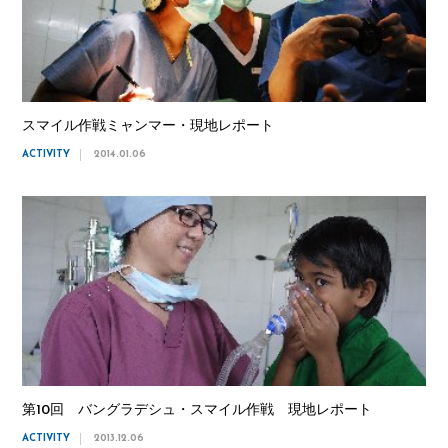
スマイル作戦ミャンマー・現地レポート
ACTIVITY
2014.01.06
第10回 バングラデシュ・スマイル作戦 現地レポート
ACTIVITY
2013.12.06