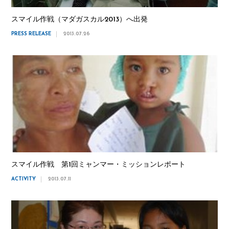
スマイル作戦（マダガスカル2013）へ出発
PRESS RELEASE
2013.07.26
スマイル作戦 第1回ミャンマー・ミッションレポート
ACTIVITY
2013.07.11