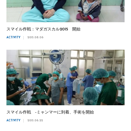
スマイル作戦：マダガスカル2015 開始
ACTIVITY
2015.08.06
スマイル作戦 -ミャンマーに到着、手術を開始
ACTIVITY
2015.06.22