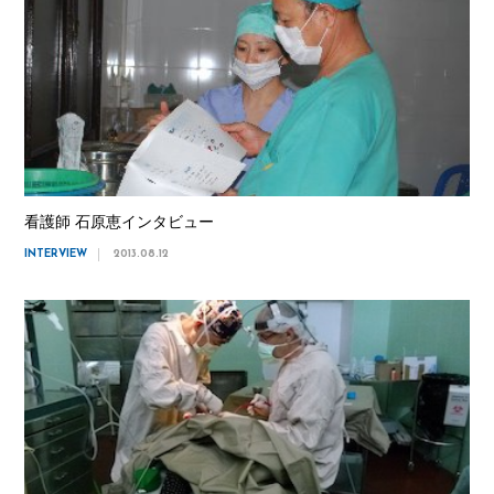
看護師 石原恵インタビュー
INTERVIEW
2013.08.12