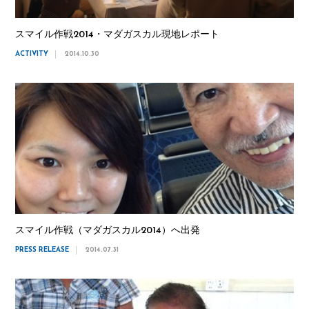
スマイル作戦2014・マダガスカル現地レポート
ACTIVITY
2014.10.30
スマイル作戦（マダガスカル2014）へ出発
PRESS RELEASE
2014.07.31