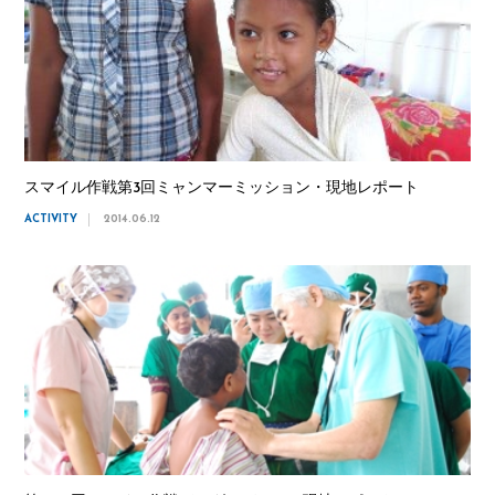
スマイル作戦第3回ミャンマーミッション・現地レポート
ACTIVITY
2014.06.12