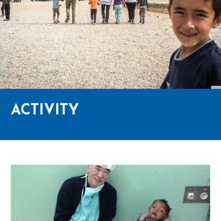
ACTIVITY