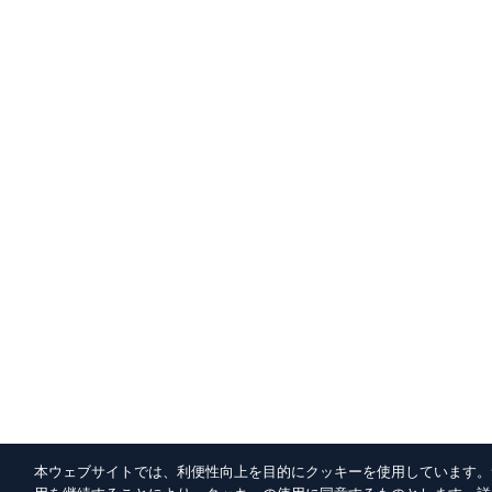
本ウェブサイトでは、利便性向上を目的にクッキーを使用しています。