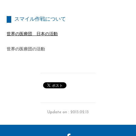
スマイル作戦について
世界の医療団 日本の活動
世界の医療団の活動
Update on : 2013.02.13