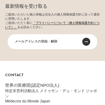
最新情報を受け取る
ご提供いただいた個人情報は当法人の個人情報保護方針に沿って適切
に管理いたします。
ご送信いただく前に
「プライバシーについて（個人情報保護方針につ
いて）」
をお読みください。
メールアドレスの登録・解除
CONTACT
世界の医療団(認定NPO法人)
特定非営利活動法人 メドゥサン・デュ・モンド ジャポ
ン
Médecins du Monde Japan