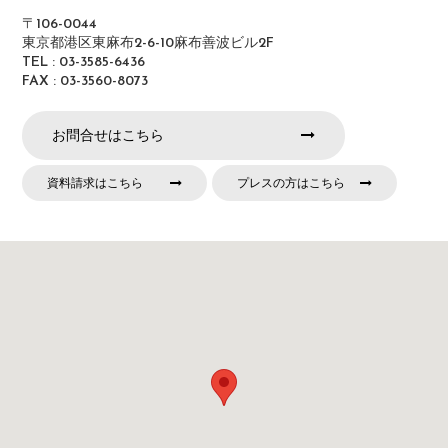
〒106-0044
東京都港区東麻布2-6-10麻布善波ビル2F
TEL : 03-3585-6436
FAX : 03-3560-8073
お問合せはこちら
資料請求はこちら
プレスの方はこちら