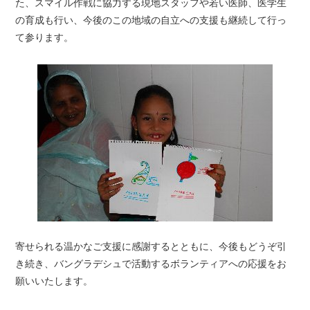
た、スマイル作戦に協力する現地スタッフや若い医師、医学生
の育成も行い、今後のこの地域の自立への支援も継続して行っ
て参ります。
寄せられる温かなご支援に感謝するとともに、今後もどうぞ引
き続き、バングラデシュで活動するボランティアへの応援をお
願いいたします。