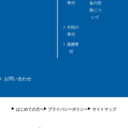
寄付
金の控
除につ
いて
今回の
寄付
遺贈寄
付
お問い合わせ
はじめての方へ
プライバシーポリシー
サイトマップ