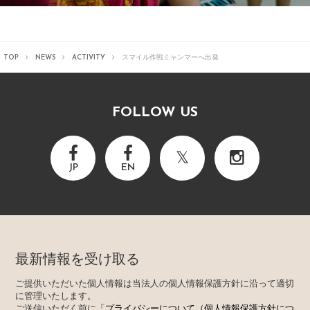
TOP
NEWS
ACTIVITY
スマイル作戦ミャンマーへ出発
FOLLOW US
JP
EN
最新情報を受け取る
ご提供いただいた個人情報は当法人の個人情報保護方針に沿って適切
に管理いたします。
ご送信いただく前に
「プライバシーについて（個人情報保護方針につ