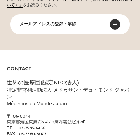
いて）」
をお読みください。
メールアドレスの登録・解除
CONTACT
世界の医療団(認定NPO法人)
特定非営利活動法人 メドゥサン・デュ・モンド ジャポ
ン
Médecins du Monde Japan
〒106-0044
東京都港区東麻布2-6-10麻布善波ビル2F
TEL : 03-3585-6436
FAX : 03-3560-8073