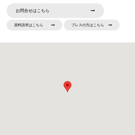
お問合せはこちら
資料請求はこちら
プレスの方はこちら