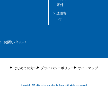
寄付
遺贈寄
付
お問い合わせ
はじめての方へ
プライバシーポリシー
サイトマップ
©
Copyright
Médecins du Monde Japan. All rights reserved.