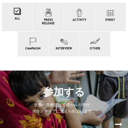
ALL
PRESS
ACTIVITY
EVENT
RELEASE
CAMPAIGN
INTERVIEW
OTHER
参加する
世界の医療団は皆様からの寄付・
ボランティアに支えられています。