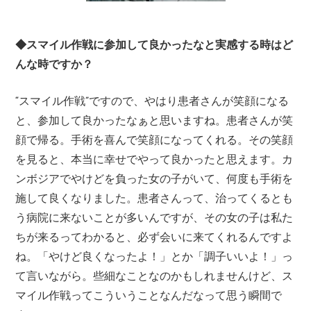
◆スマイル作戦に参加して良かったなと実感する時はど
んな時ですか？
“スマイル作戦”ですので、やはり患者さんが笑顔になる
と、参加して良かったなぁと思いますね。患者さんが笑
顔で帰る。手術を喜んで笑顔になってくれる。その笑顔
を見ると、本当に幸せでやって良かったと思えます。カ
ンボジアでやけどを負った女の子がいて、何度も手術を
施して良くなりました。患者さんって、治ってくるとも
う病院に来ないことが多いんですが、その女の子は私た
ちが来るってわかると、必ず会いに来てくれるんですよ
ね。「やけど良くなったよ！」とか「調子いいよ！」っ
て言いながら。些細なことなのかもしれませんけど、ス
マイル作戦ってこういうことなんだなって思う瞬間で