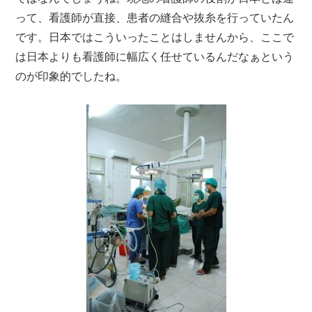
って、看護師が直接、患者の縫合や抜糸を行っていたん
です。日本ではこういったことはしませんから、ここで
は日本よりも看護師に幅広く任せているんだなぁという
のが印象的でしたね。