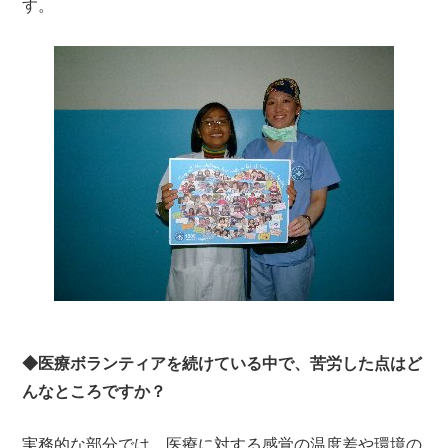
す。
◆医療ボランティアを続けている中で、苦労した点はど
んなところですか？
実務的な部分では、医療に対する感覚の温度差や環境の