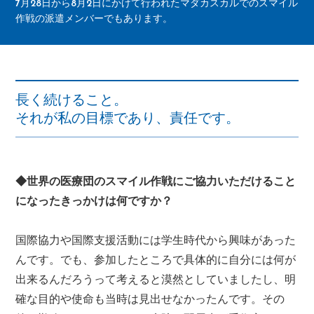
7月28日から8月2日にかけて行われたマダカスカルでのスマイル
作戦の派遣メンバーでもあります。
長く続けること。
それが私の目標であり、責任です。
◆世界の医療団のスマイル作戦にご協力いただけること
になったきっかけは何ですか？
国際協力や国際支援活動には学生時代から興味があった
んです。でも、参加したところで具体的に自分には何が
出来るんだろうって考えると漠然としていましたし、明
確な目的や使命も当時は見出せなかったんです。その