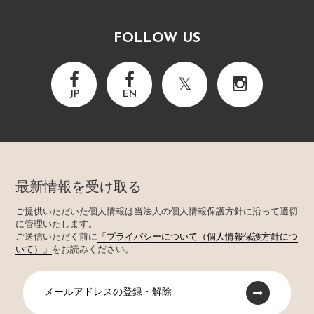
FOLLOW US
JP
EN
最新情報を受け取る
ご提供いただいた個人情報は当法人の個人情報保護方針に沿って適切
に管理いたします。
ご送信いただく前に
「プライバシーについて（個人情報保護方針につ
いて）」
をお読みください。
メールアドレスの登録・解除