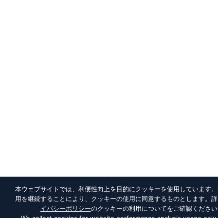
本ウェブサイトでは、利便性向上を目的にクッキーを使用しています。
用を継続することにより、クッキーの使用に同意するものとします。詳
イバシーポリシー
のクッキーの利用についてをご確認ください