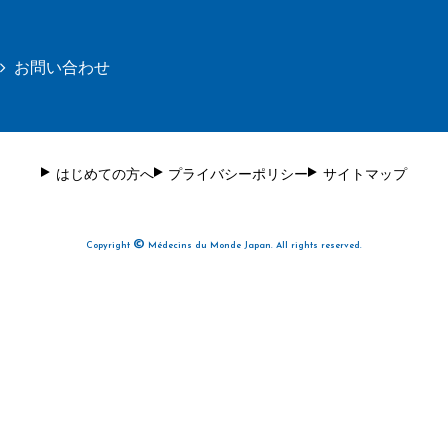
お問い合わせ
はじめての方へ
プライバシーポリシー
サイトマップ
©
Copyright
Médecins du Monde Japan. All rights reserved.