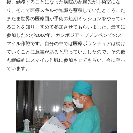
後、勤務することになった病院の配属先が手術室にな
り、そこで医療スキルや知識を蓄積していたところ、た
またま世界の医療団が手術の短期ミッションをやってい
ることを知り、初めて参加させてもらいました。最初に
参加したのが2007年。カンボジア・プノンペンでのス
マイル作戦です。自分の中では医療ボランティアは続け
ていくことに意義があると思っていましたので、その後
も継続的にスマイル作戦に参加させてもらい、今に至っ
ています。