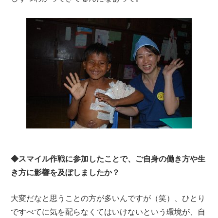
◆スマイル作戦に参加したことで、ご自身の働き方や生
き方に影響を及ぼしましたか？
大変だなと思うことの方が多いんですが（笑）、ひとり
ですべてに気を配らなくてはいけないという環境が、自