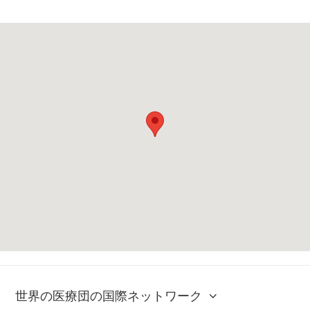
世界の医療団の国際ネットワーク