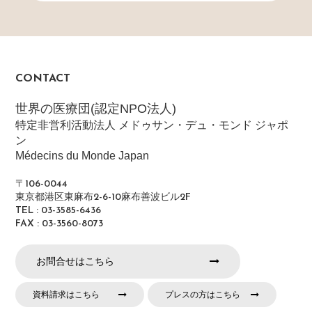
CONTACT
世界の医療団(認定NPO法人)
特定非営利活動法人 メドゥサン・デュ・モンド ジャポ
ン
Médecins du Monde Japan
〒106-0044
東京都港区東麻布2-6-10麻布善波ビル2F
TEL : 03-3585-6436
FAX : 03-3560-8073
お問合せはこちら
資料請求はこちら
プレスの方はこちら