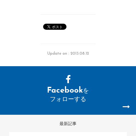
Update on : 2013.08.12
Facebook
を
フォローする
最新記事