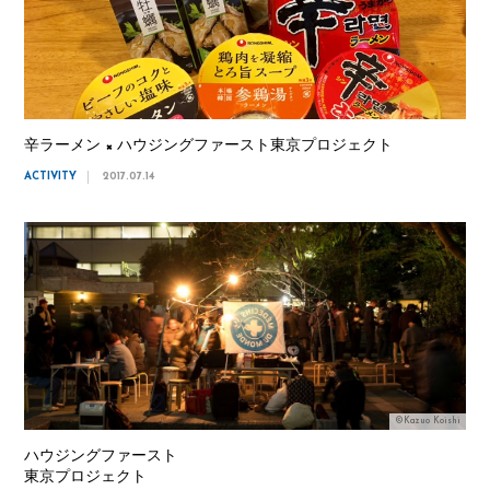
辛ラーメン × ハウジングファースト東京プロジェクト
ACTIVITY
2017.07.14
©Kazuo Koishi
ハウジングファースト
東京プロジェクト