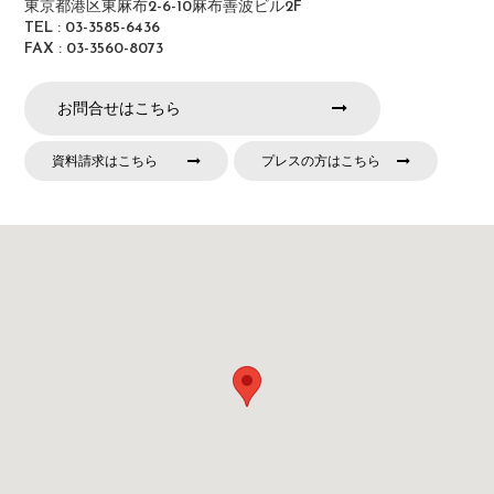
東京都港区東麻布2-6-10麻布善波ビル2F
TEL : 03-3585-6436
FAX : 03-3560-8073
お問合せはこちら
資料請求はこちら
プレスの方はこちら