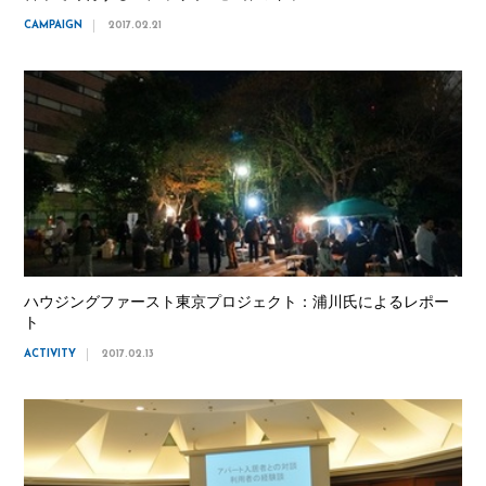
CAMPAIGN
2017.02.21
ハウジングファースト東京プロジェクト：浦川氏によるレポー
ト
ACTIVITY
2017.02.13