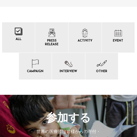
ALL
PRESS
ACTIVITY
EVENT
RELEASE
CAMPAIGN
INTERVIEW
OTHER
参加する
世界の医療団は皆様からの寄付・