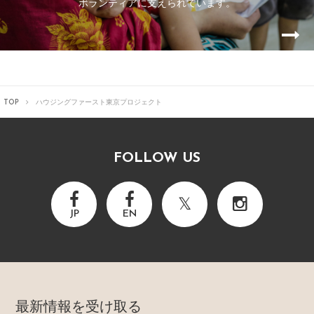
ボランティアに支えられています。
TOP
ハウジングファースト東京プロジェクト
FOLLOW US
JP
EN
最新情報を受け取る