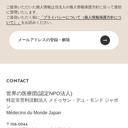
ご提供いただいた個人情報は当法人の個人情報保護方針に沿って適切
に管理いたします。
ご送信いただく前に
「プライバシーについて（個人情報保護方針につ
いて）」
をお読みください。
メールアドレスの登録・解除
CONTACT
世界の医療団(認定NPO法人)
特定非営利活動法人 メドゥサン・デュ・モンド ジャポ
ン
Médecins du Monde Japan
〒106-0044