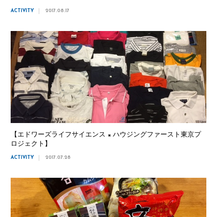
ACTIVITY
2017.08.17
【エドワーズライフサイエンス × ハウジングファースト東京プ
ロジェクト】
ACTIVITY
2017.07.28