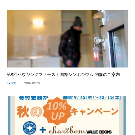
第2回ハウジングファースト国際シンポジウム 開催のご案内
EVENT
2016.09.27