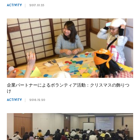
ACTIVITY
2017.01.25
企業パートナーによるボランティア活動：クリスマスの飾りつ
け
ACTIVITY
2016.12.20