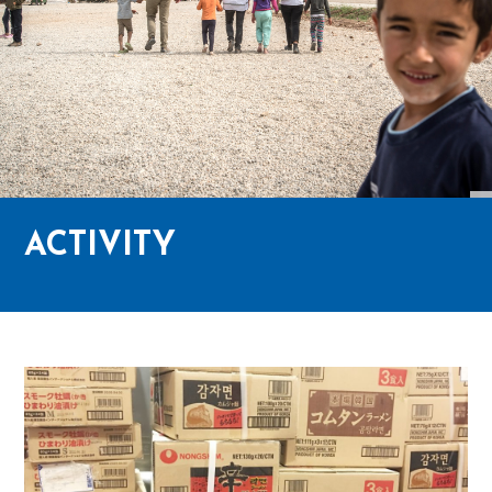
ACTIVITY