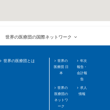
世界の医療団の国際ネットワーク
世界の
年次
世界の医療団とは
医療団 日
報告・
本
会計報
告
世界の
求人
医療団の
情報
ネットワ
ーク