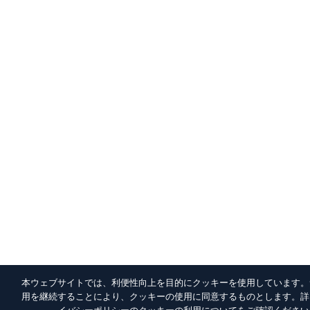
本ウェブサイトでは、利便性向上を目的にクッキーを使用しています。
用を継続することにより、クッキーの使用に同意するものとします。詳