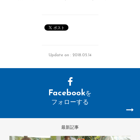
Update on : 2018.05.14
Facebook
を
フォローする
最新記事