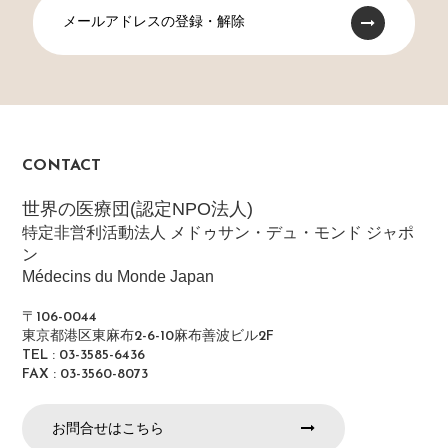
メールアドレスの登録・解除
CONTACT
世界の医療団(認定NPO法人)
特定非営利活動法人 メドゥサン・デュ・モンド ジャポ
ン
Médecins du Monde Japan
〒106-0044
東京都港区東麻布2-6-10麻布善波ビル2F
TEL : 03-3585-6436
FAX : 03-3560-8073
お問合せはこちら