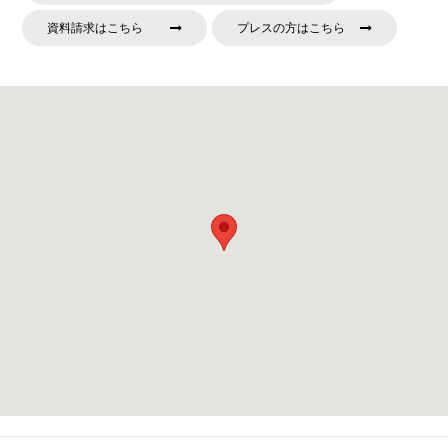
資料請求はこちら
プレスの方はこちら