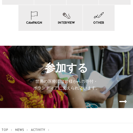
CAMPAIGN
INTERVIEW
OTHER
参加する
世界の医療団は皆様からの寄付・
ボランティアに支えられています。
TOP
NEWS
ACTIVITY