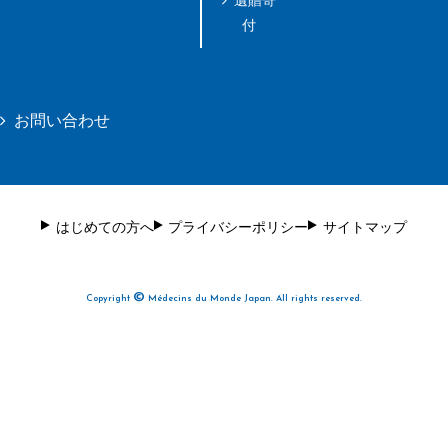
遺贈寄
付
お問い合わせ
はじめての方へ
プライバシーポリシー
サイトマップ
©
Copyright
Médecins du Monde Japan. All rights reserved.