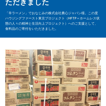
ただきました
「辛ラーメン」でおなじみの株式会社農心ジャパン様。この度
ハウジングファースト東京プロジェクト（HFTP＝ホームレス状
態の人々の精神と生活向上プロジェクト）へのご支援として、
食料品のご寄付をいただきました。