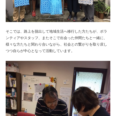
そこでは、路上を脱出して地域生活へ移行した方たちが、ボラ
ンティアやスタッフ、またそこで出会った仲間たちと一緒に、
様々な方たちと関わり合いながら、社会との繋がりを取り戻し
つつ自らが中心となって活動しています。