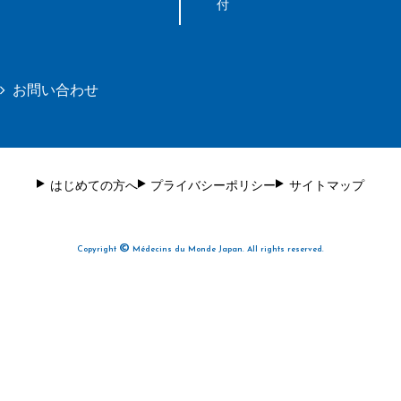
付
お問い合わせ
はじめての方へ
プライバシーポリシー
サイトマップ
©
Copyright
Médecins du Monde Japan. All rights reserved.