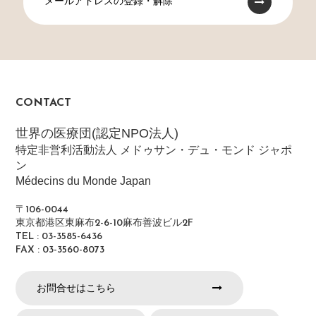
メールアドレスの登録・解除
CONTACT
世界の医療団(認定NPO法人)
特定非営利活動法人 メドゥサン・デュ・モンド ジャポ
ン
Médecins du Monde Japan
〒106-0044
東京都港区東麻布2-6-10麻布善波ビル2F
TEL : 03-3585-6436
FAX : 03-3560-8073
お問合せはこちら