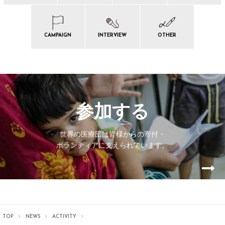
CAMPAIGN
INTERVIEW
OTHER
参加する
世界の医療団は皆様からの寄付・
ボランティアに支えられています。
TOP
NEWS
ACTIVITY