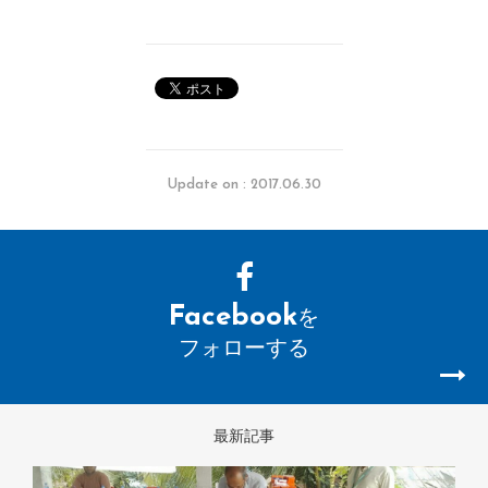
Update on : 2017.06.30
Facebook
を
フォローする
最新記事