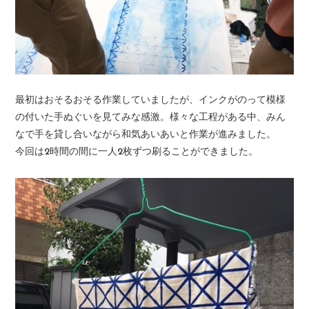
最初はおそるおそる作業していましたが、インクがのって模様
の付いた手ぬぐいを見てみな感激。様々な工程がある中、みん
なで手を貸し合いながら和気あいあいと作業が進みました。
今回は2時間の間に一人2枚ずつ刷ることができました。