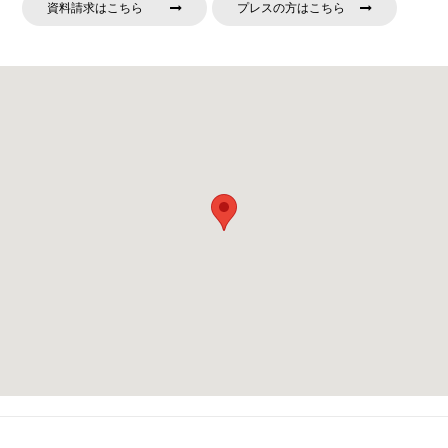
資料請求はこちら
プレスの方はこちら