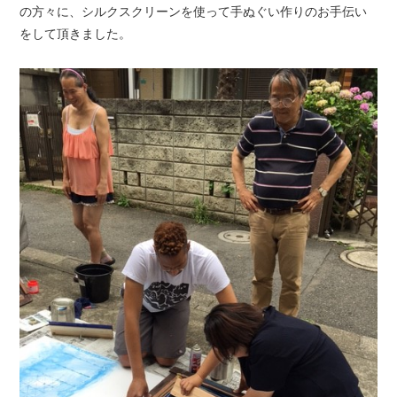
の方々に、シルクスクリーンを使って手ぬぐい作りのお手伝い
をして頂きました。