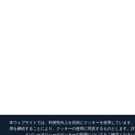
本ウェブサイトでは、利便性向上を目的にクッキーを使用しています。
用を継続することにより、クッキーの使用に同意するものとします。詳
イバシーポリシー
のクッキーの利用についてをご確認ください