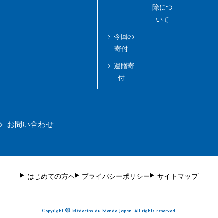
除につ
いて
今回の
寄付
遺贈寄
付
お問い合わせ
はじめての方へ
プライバシーポリシー
サイトマップ
©
Copyright
Médecins du Monde Japan. All rights reserved.