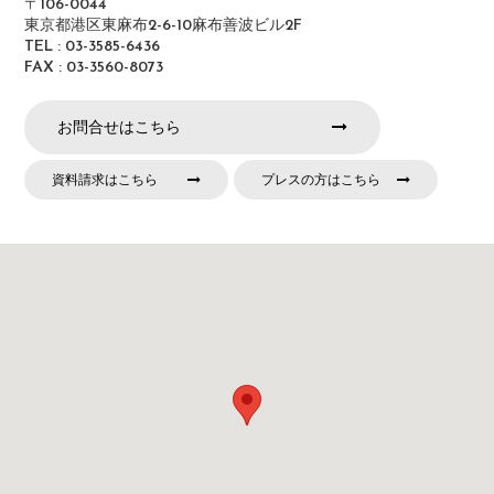
〒106-0044
東京都港区東麻布2-6-10麻布善波ビル2F
TEL : 03-3585-6436
FAX : 03-3560-8073
お問合せはこちら
資料請求はこちら
プレスの方はこちら