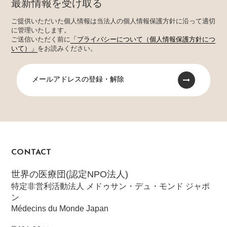
最新情報を受け取る
ご提供いただいた個人情報は当法人の個人情報保護方針に沿って適切
に管理いたします。
ご送信いただく前に
「プライバシーについて（個人情報保護方針につ
いて）」
をお読みください。
メールアドレスの登録・解除
CONTACT
世界の医療団(認定NPO法人)
特定非営利活動法人 メドゥサン・デュ・モンド ジャポ
ン
Médecins du Monde Japan