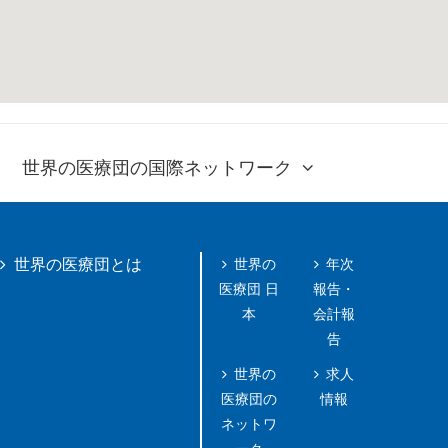
世界の医療団の国際ネットワーク
世界の
年次
世界の医療団とは
医療団 日
報告・
本
会計報
告
世界の
求人
医療団の
情報
ネットワ