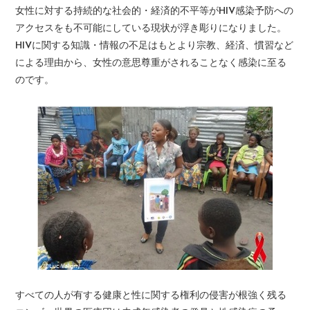
女性に対する持続的な社会的・経済的不平等がHIV感染予防への
アクセスをも不可能にしている現状が浮き彫りになりました。
HIVに関する知識・情報の不足はもとより宗教、経済、慣習など
による理由から、女性の意思尊重がされることなく感染に至る
のです。
すべての人が有する健康と性に関する権利の侵害が根強く残る