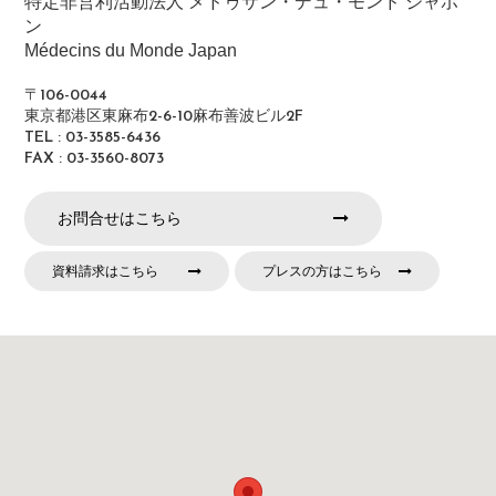
特定非営利活動法人 メドゥサン・デュ・モンド ジャポ
ン
Médecins du Monde Japan
〒106-0044
東京都港区東麻布2-6-10麻布善波ビル2F
TEL : 03-3585-6436
FAX : 03-3560-8073
お問合せはこちら
資料請求はこちら
プレスの方はこちら