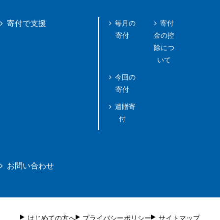
毎月の
寄付
寄付で支援
寄付
金の控
除につ
いて
今回の
寄付
遺贈寄
付
お問い合わせ
はじめての方へ
プライバシーポリシー
サイトマップ