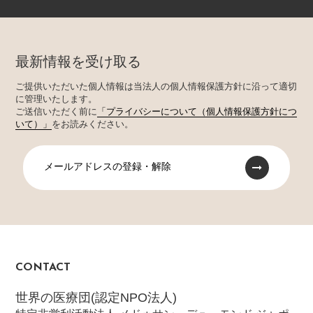
最新情報を受け取る
ご提供いただいた個人情報は当法人の個人情報保護方針に沿って適切
に管理いたします。
ご送信いただく前に
「プライバシーについて（個人情報保護方針につ
いて）」
をお読みください。
メールアドレスの登録・解除
CONTACT
世界の医療団(認定NPO法人)