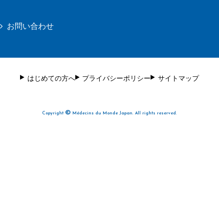
お問い合わせ
はじめての方へ
プライバシーポリシー
サイトマップ
©
Copyright
Médecins du Monde Japan. All rights reserved.