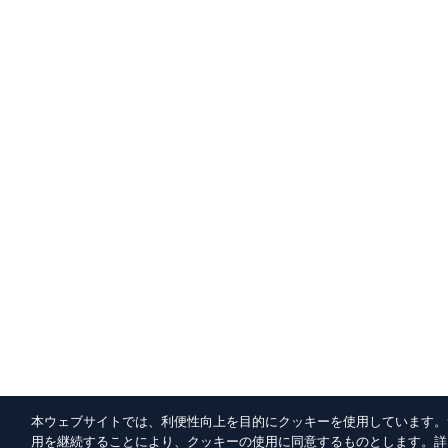
本ウェブサイトでは、利便性向上を目的にクッキーを使用しています。
用を継続することにより、クッキーの使用に同意するものとします。詳