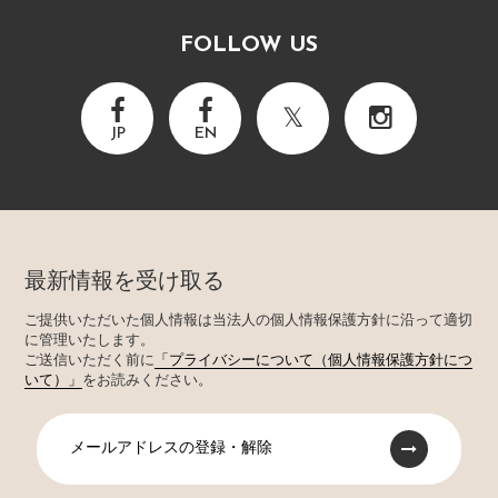
FOLLOW US
JP
EN
最新情報を受け取る
ご提供いただいた個人情報は当法人の個人情報保護方針に沿って適切
に管理いたします。
ご送信いただく前に
「プライバシーについて（個人情報保護方針につ
いて）」
をお読みください。
メールアドレスの登録・解除