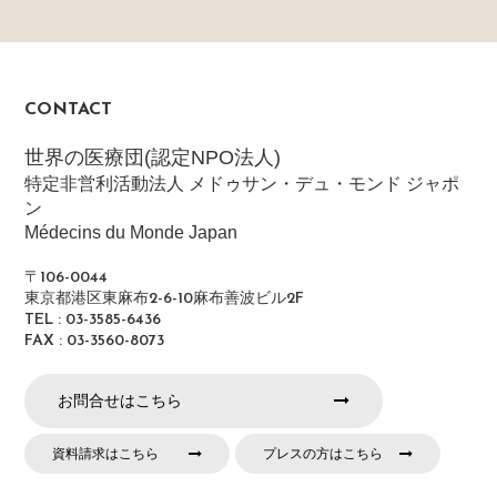
CONTACT
世界の医療団(認定NPO法人)
特定非営利活動法人 メドゥサン・デュ・モンド ジャポ
ン
Médecins du Monde Japan
〒106-0044
東京都港区東麻布2-6-10麻布善波ビル2F
TEL : 03-3585-6436
FAX : 03-3560-8073
お問合せはこちら
資料請求はこちら
プレスの方はこちら