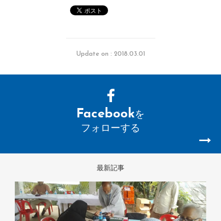
Update on : 2018.03.01
Facebook
を
フォローする
最新記事