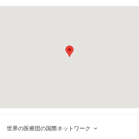
世界の医療団の国際ネットワーク