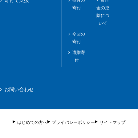
毎月の
寄付
寄付で支援
寄付
金の控
除につ
いて
今回の
寄付
遺贈寄
付
お問い合わせ
はじめての方へ
プライバシーポリシー
サイトマップ