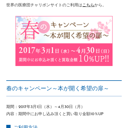
世界の医療団チャリボンサイトのご利用は
こちら
から。
春のキャンペーン～本が開く希望の扉～
期間：2017年3月1日（水）～4月30日（月）
内容：期間中にお申し込み頂くと買い取り金額10％UP
ご利用方法