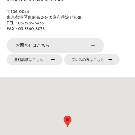
〒106-0044
東京都港区東麻布2-6-10麻布善波ビル2F
TEL : 03-3585-6436
FAX : 03-3560-8073
お問合せはこちら
資料請求はこちら
プレスの方はこちら