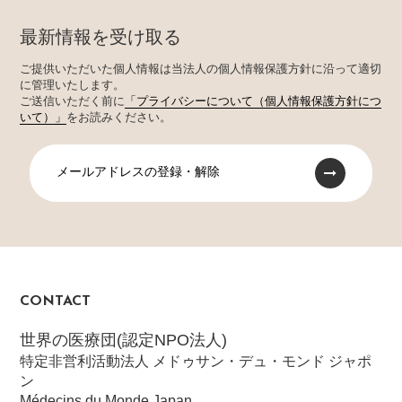
最新情報を受け取る
ご提供いただいた個人情報は当法人の個人情報保護方針に沿って適切
に管理いたします。
ご送信いただく前に
「プライバシーについて（個人情報保護方針につ
いて）」
をお読みください。
メールアドレスの登録・解除
CONTACT
世界の医療団(認定NPO法人)
特定非営利活動法人 メドゥサン・デュ・モンド ジャポ
ン
Médecins du Monde Japan