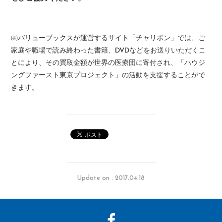
㈱バリューブックスが運営するサイト「チャリボン」では、ご
家庭や職場で読み終わった書籍、DVDなどをお送りいただくこ
とにより、その買取金額が世界の医療団に寄付され、「ハウジ
ングファースト東京プロジェクト」の活動を支援することがで
きます。
Update on : 2017.04.18