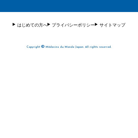
はじめての方へ
プライバシーポリシー
サイトマップ
©
Copyright
Médecins du Monde Japan. All rights reserved.