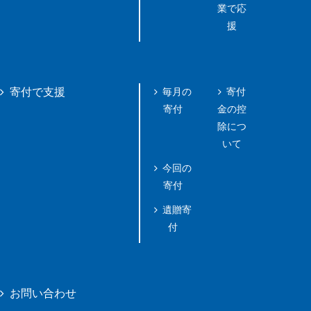
業で応
援
毎月の
寄付
寄付で支援
寄付
金の控
除につ
いて
今回の
寄付
遺贈寄
付
お問い合わせ