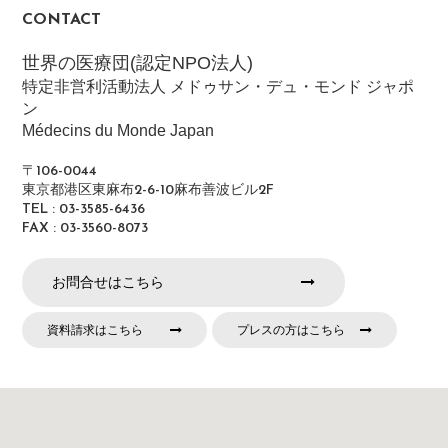
CONTACT
世界の医療団(認定NPO法人)
特定非営利活動法人 メドゥサン・デュ・モンド ジャポ
ン
Médecins du Monde Japan
〒106-0044
東京都港区東麻布2-6-10麻布善波ビル2F
TEL : 03-3585-6436
FAX : 03-3560-8073
お問合せはこちら
資料請求はこちら
プレスの方はこちら