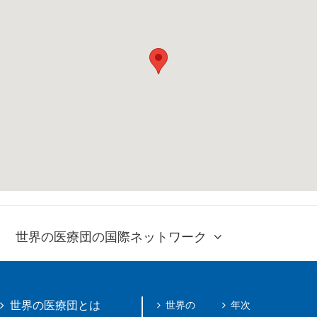
世界の医療団の国際ネットワーク
世界の
年次
世界の医療団とは