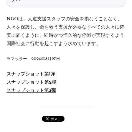
タパ
NGOは、人道支援スタッフの安全を損なうことなく、
人々を保護し、命を救う支援が必要なすべての人々に確
実に届くように、即時かつ恒久的な停戦が実現するよう
国際社会に行動を起こすよう求めています。
ラマッラー、2024年8月27日
スナップショット第1弾
スナップショット第2弾
スナップショット第3弾