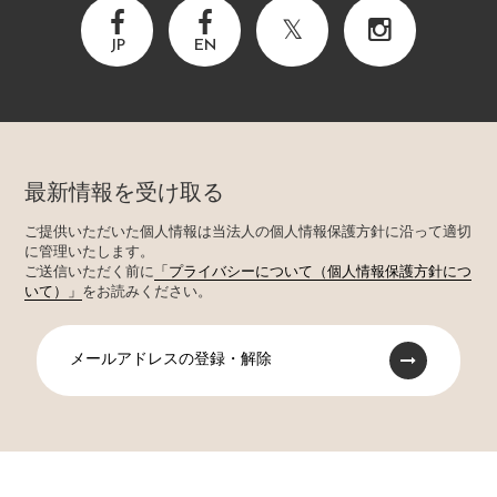
JP
EN
最新情報を受け取る
ご提供いただいた個人情報は当法人の個人情報保護方針に沿って適切
に管理いたします。
ご送信いただく前に
「プライバシーについて（個人情報保護方針につ
いて）」
をお読みください。
メールアドレスの登録・解除