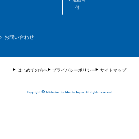
付
お問い合わせ
はじめての方へ
プライバシーポリシー
サイトマップ
©
Copyright
Médecins du Monde Japan. All rights reserved.