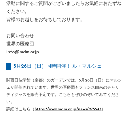
活動に関するご質問がございましたらお気軽におたずね
ください。
皆様のお越しをお待ちしております。
お問い合わせ
世界の医療団
info@mdm.or.jp
5月26日（日）同時開催！ ル・マルシェ
関西日仏学館（京都）のガーデンでは、5月26日（日）にマルシ
ェが開催されています。世界の医療団もフランス由来のチャリ
ティグッズを販売予定です。こちらもぜひのぞいてみてくださ
い。
詳細はこちら（
https://www.mdm.or.jp/news/27524/
）