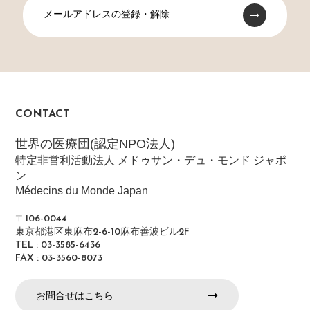
メールアドレスの登録・解除
CONTACT
世界の医療団(認定NPO法人)
特定非営利活動法人 メドゥサン・デュ・モンド ジャポ
ン
Médecins du Monde Japan
〒106-0044
東京都港区東麻布2-6-10麻布善波ビル2F
TEL : 03-3585-6436
FAX : 03-3560-8073
お問合せはこちら