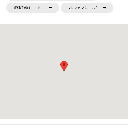
資料請求はこちら
プレスの方はこちら