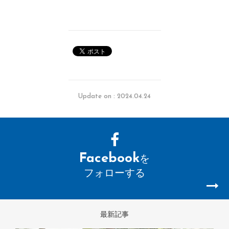
Update on : 2024.04.24
Facebook
を
フォローする
最新記事