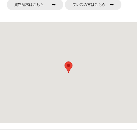
資料請求はこちら
プレスの方はこちら