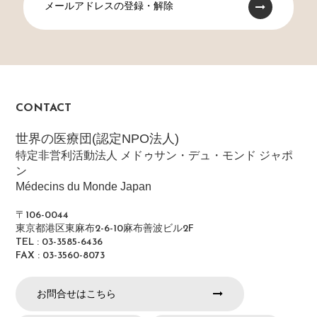
メールアドレスの登録・解除
CONTACT
世界の医療団(認定NPO法人)
特定非営利活動法人 メドゥサン・デュ・モンド ジャポ
ン
Médecins du Monde Japan
〒106-0044
東京都港区東麻布2-6-10麻布善波ビル2F
TEL : 03-3585-6436
FAX : 03-3560-8073
お問合せはこちら