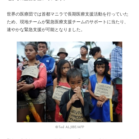
世界の医療団では首都マニラで長期医療支援活動を行っていた
ため、現地チームが緊急医療支援チームのサポートに当たり、
速やかな緊急支援が可能となりました。
©Ted ALJIBE/AFP