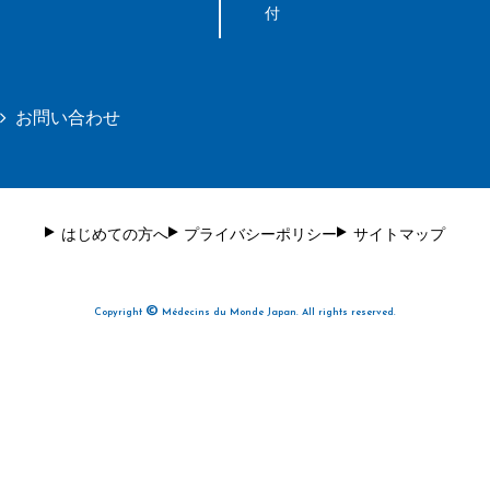
付
お問い合わせ
はじめての方へ
プライバシーポリシー
サイトマップ
©
Copyright
Médecins du Monde Japan. All rights reserved.