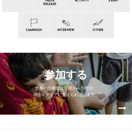
PRESS
ACTIVITY
EVENT
RELEASE
CAMPAIGN
INTERVIEW
OTHER
参加する
世界の医療団は皆様からの寄付・
ボランティアに支えられています。