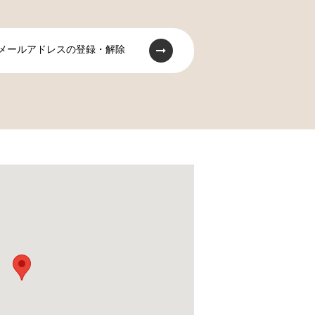
メールアドレスの登録・解除