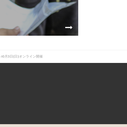
10月3日(日)オンライン開催