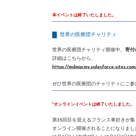
本イベントは終了いたしました。
世界の医療団チャリティ
世界の医療団チャリティ開催中。
寄付
詳細はこちらから。
https://mdmjp.my.salesforce-sites
ぜひ世界の医療団のチャリティにご参
*オンラインイベントは終了いたしました。
第35回目を迎えるフランス車好きが
オンライン開催されることになりまし