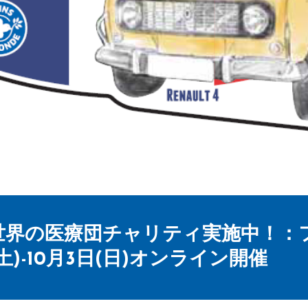
世界の医療団チャリティ実施中！：
(土)-10月3日(日)オンライン開催