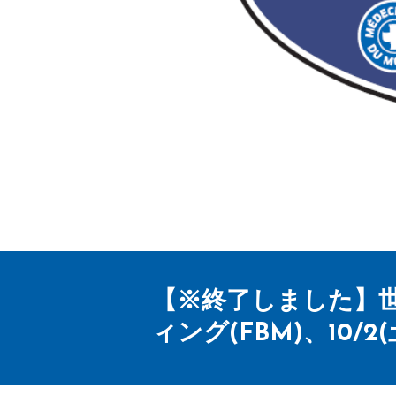
【※終了しました】
ィング(FBM)、10/2