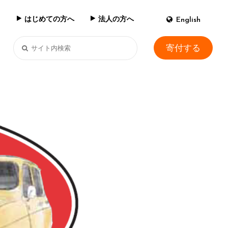
はじめての方へ
法人の方へ
English
寄付する