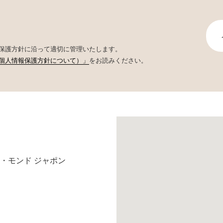
保護方針に沿って適切に管理いたします。
個人情報保護方針について）」
をお読みください。
・モンド ジャポン