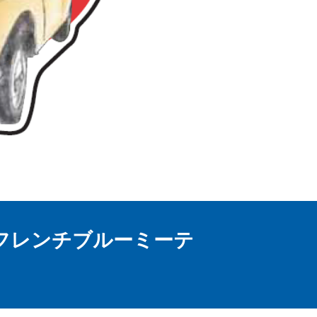
フレンチブルーミーテ