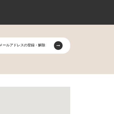
メールアドレスの登録・解除