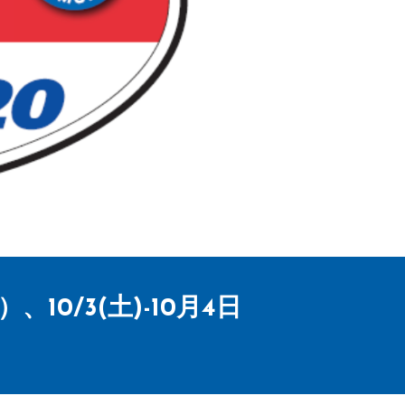
0/3(土)-10月4日