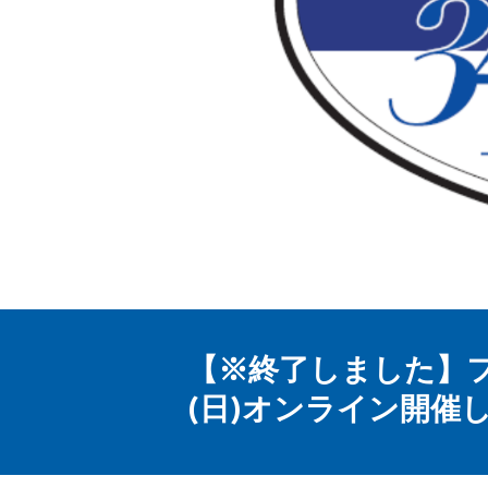
【※終了しました】フレ
(日)オンライン開催