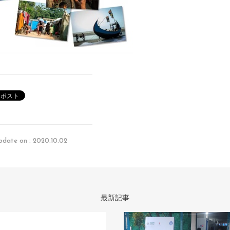
pdate on : 2020.10.02
最新記事