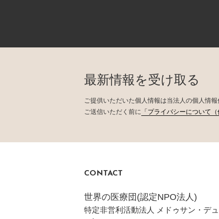
最新情報を受け取る
ご提供いただいた個人情報は当法人の個人情報
ご送信いただく前に
「プライバシーについて（
CONTACT
世界の医療団(認定NPO法人)
特定非営利活動法人 メドゥサン・デュ