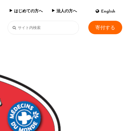
はじめての方へ
法人の方へ
English
寄付する