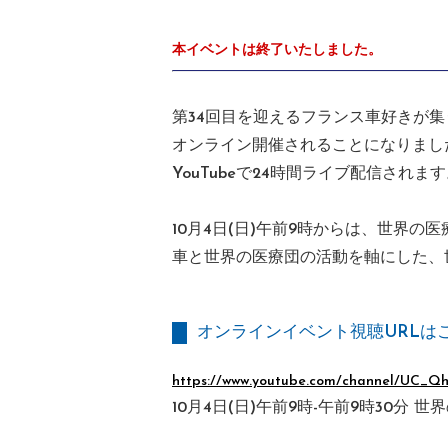
本イベントは終了いたしました。
第34回目を迎えるフランス車好きが
オンライン開催されることになりました。
YouTubeで24時間ライブ配信されま
10月4日(日)午前9時からは、世界の
車と世界の医療団の活動を軸にした、
オンラインイベント視聴URLは
https://www.youtube.com/channel/UC_
10月4日(日)午前9時-午前9時30分