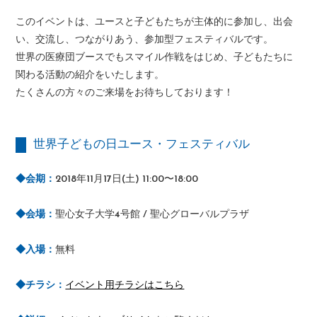
このイベントは、ユースと子どもたちが主体的に参加し、出会
い、交流し、つながりあう、参加型フェスティバルです。
世界の医療団ブースでもスマイル作戦をはじめ、子どもたちに
関わる活動の紹介をいたします。
たくさんの方々のご来場をお待ちしております！
世界子どもの日ユース・フェスティバル
◆会期：
2018年11月17日(土) 11:00〜18:00
◆会場：
聖心女子大学4号館 / 聖心グローバルプラザ
◆入場：
無料
◆チラシ：
イベント用チラシはこちら