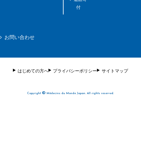
付
お問い合わせ
はじめての方へ
プライバシーポリシー
サイトマップ
©
Copyright
Médecins du Monde Japan. All rights reserved.