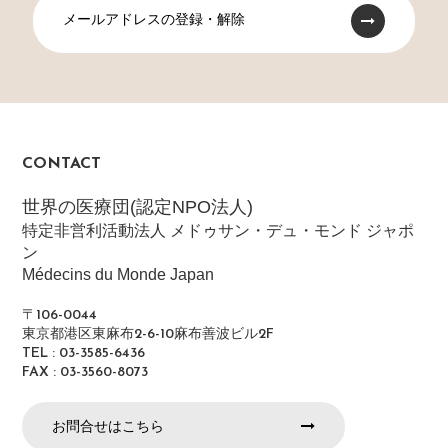
メールアドレスの登録・解除
CONTACT
世界の医療団(認定NPO法人)
特定非営利活動法人 メドゥサン・デュ・モンド ジャポ
ン
Médecins du Monde Japan
〒106-0044
東京都港区東麻布2-6-10麻布善波ビル2F
TEL : 03-3585-6436
FAX : 03-3560-8073
お問合せはこちら