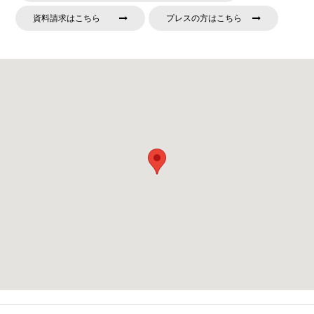
資料請求はこちら
プレスの方はこちら