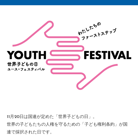
11月20日は国連が定めた「世界子どもの日」。
世界の子どもたちの人権を守るための「子ども権利条約」が国
連で採択された日です。