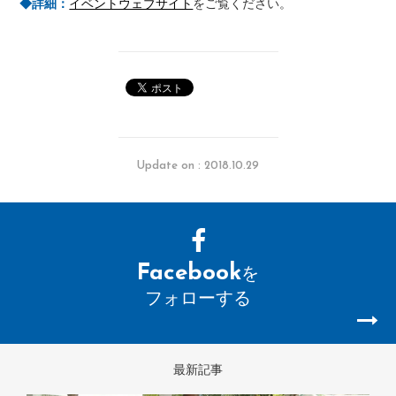
◆詳細：
イベントウェブサイト
をご覧ください。
Update on : 2018.10.29
Facebook
を
フォローする
最新記事