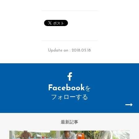
Update on : 2018.05.18
Facebook
を
フォローする
最新記事