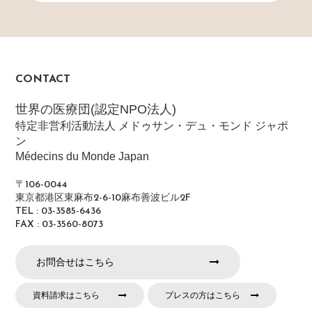
CONTACT
世界の医療団(認定NPO法人)
特定非営利活動法人 メドゥサン・デュ・モンド ジャポ
ン
Médecins du Monde Japan
〒106-0044
東京都港区東麻布2-6-10麻布善波ビル2F
TEL : 03-3585-6436
FAX : 03-3560-8073
お問合せはこちら
資料請求はこちら
プレスの方はこちら