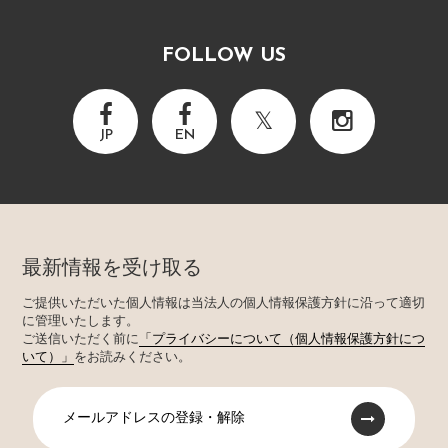
FOLLOW US
JP
EN
最新情報を受け取る
ご提供いただいた個人情報は当法人の個人情報保護方針に沿って適切
に管理いたします。
ご送信いただく前に
「プライバシーについて（個人情報保護方針につ
いて）」
をお読みください。
メールアドレスの登録・解除