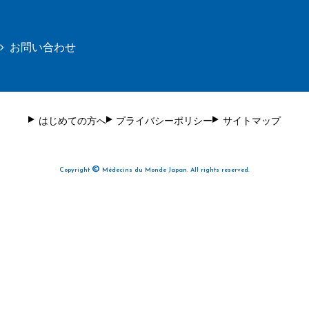
お問い合わせ
はじめての方へ
プライバシーポリシー
サイトマップ
©
Copyright
Médecins du Monde Japan. All rights reserved.