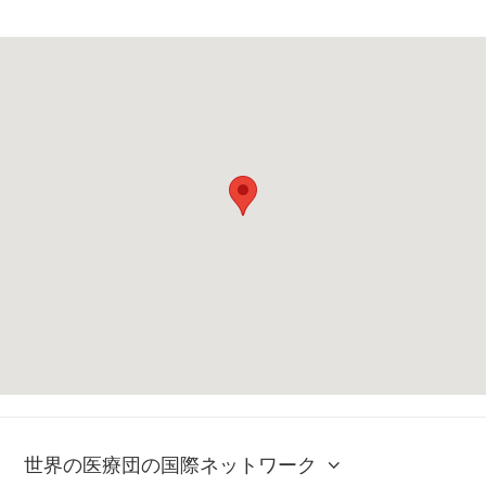
世界の医療団の国際ネットワーク