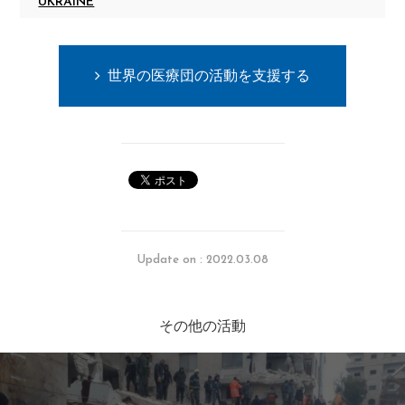
UKRAINE
世界の医療団の活動を支援する
Update on : 2022.03.08
その他の活動