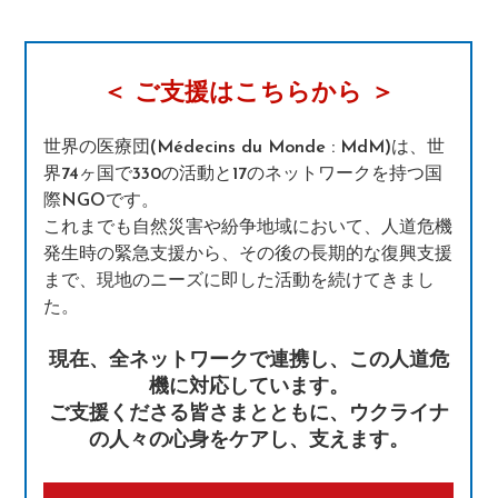
＜ ご支援はこちらから ＞
世界の医療団(Médecins du Monde : MdM)は、世
界74ヶ国で330の活動と17のネットワークを持つ国
際NGOです。
これまでも自然災害や紛争地域において、人道危機
発生時の緊急支援から、その後の長期的な復興支援
まで、現地のニーズに即した活動を続けてきまし
た。
現在、全ネットワークで連携し、この人道危
機に対応しています。
ご支援くださる皆さまとともに、ウクライナ
の人々の心身をケアし、支えます。