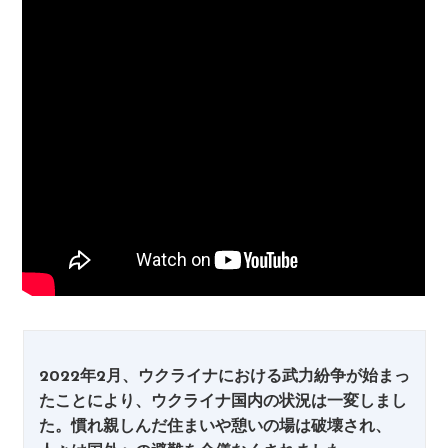
2022年2月、ウクライナにおける武力紛争が始まっ
たことにより、ウクライナ国内の状況は一変しまし
た。慣れ親しんだ住まいや憩いの場は破壊され、