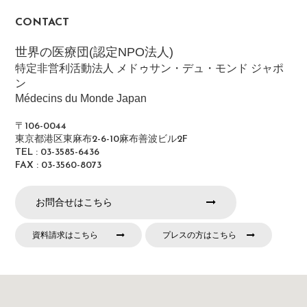
CONTACT
世界の医療団(認定NPO法人)
特定非営利活動法人 メドゥサン・デュ・モンド ジャポ
ン
Médecins du Monde Japan
〒106-0044
東京都港区東麻布2-6-10麻布善波ビル2F
TEL : 03-3585-6436
FAX : 03-3560-8073
お問合せはこちら
資料請求はこちら
プレスの方はこちら