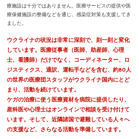
療施設は十分ではありません。医療サービスの提供や医
療保健施設の整備などを通じ、感染症対策も支援してき
ました。
ウクライナの状況は非常に深刻で、刻一刻と変化
しています。医療従事者（医師、助産師、心理
士、看護師）だけでなく、コーディネーター、ロ
ジスティクス、通訳、運転手などを含む、約80人
の世界の医療団スタッフがウクライナ国内にとど
まり、活動を続けています。
ケガの治療に使う医療資材を病院に提供したり、
産科医や心理士はオンラインで相談を受け付けて
います。そして、近隣諸国で避難している人々へ
の支援など、さらなる活動を準備しています。