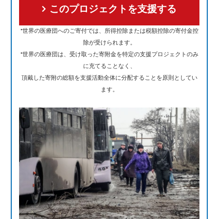
このプロジェクトを支援する
*世界の医療団へのご寄付では、所得控除または税額控除の寄付金控
除が受けられます。
*世界の医療団は、受け取った寄附金を特定の支援プロジェクトのみ
に充てることなく、
頂戴した寄附の総額を支援活動全体に分配することを原則としてい
ます。