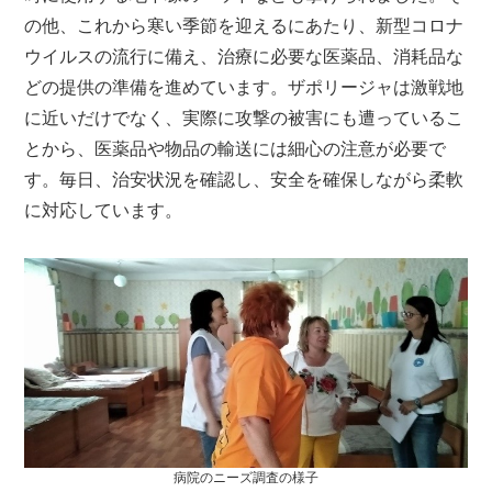
の他、これから寒い季節を迎えるにあたり、新型コロナ
ウイルスの流行に備え、治療に必要な医薬品、消耗品な
どの提供の準備を進めています。ザポリージャは激戦地
に近いだけでなく、実際に攻撃の被害にも遭っているこ
とから、医薬品や物品の輸送には細心の注意が必要で
す。毎日、治安状況を確認し、安全を確保しながら柔軟
に対応しています。
病院のニーズ調査の様子