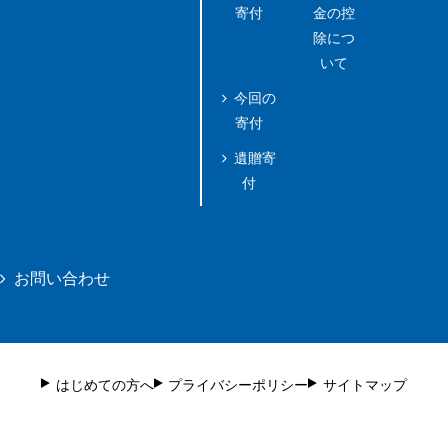
寄付
金の控
除につ
いて
今回の
寄付
遺贈寄
付
お問い合わせ
はじめての方へ
プライバシーポリシー
サイトマップ