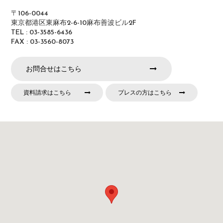
〒106-0044
東京都港区東麻布2-6-10麻布善波ビル2F
TEL : 03-3585-6436
FAX : 03-3560-8073
お問合せはこちら
資料請求はこちら
プレスの方はこちら