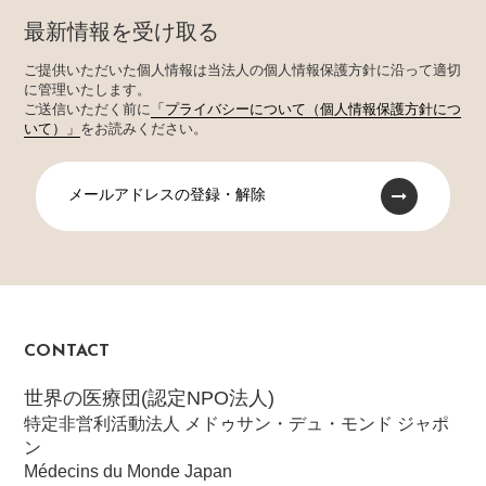
最新情報を受け取る
ご提供いただいた個人情報は当法人の個人情報保護方針に沿って適切
に管理いたします。
ご送信いただく前に
「プライバシーについて（個人情報保護方針につ
いて）」
をお読みください。
メールアドレスの登録・解除
CONTACT
世界の医療団(認定NPO法人)
特定非営利活動法人 メドゥサン・デュ・モンド ジャポ
ン
Médecins du Monde Japan