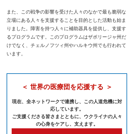
また、この戦争の影響を受けた人々のなかで最も脆弱な
立場にある人々を支援することを目的とした活動も始ま
りました。障害を持つ人々に補助器具を提供し、支援す
るプログラムです。このプログラムはザポリージャ州だ
けでなく、チェルノフツィ州やハルキウ州でも行われて
います。
＜ 世界の医療団を応援する ＞
現在、全ネットワークで連携し、この人道危機に対
応しています。
ご支援くださる皆さまとともに、ウクライナの人々
の心身をケアし、支えます。