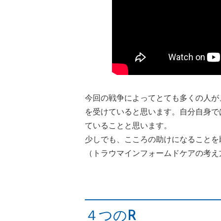
今回の戦争によってとても多くの人が
を受けていると思います。自分自身で
ていることと思います。
少しでも、こころの助けになることを
（トラウマインフォームドケアの考え
４つのR