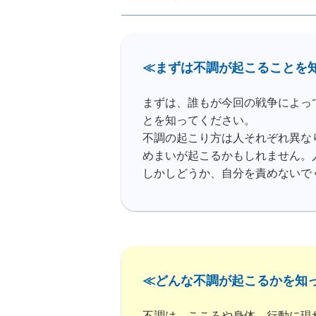
≪まずは不調が起こることを知っ
まずは、誰もが今回の戦争によっ
とを知ってください。
不調の起こり方は人それぞれ異な
めまいが起こるかもしれません。
しかしどうか、自分を責めないで
≪どんな不調が起こるかを知って