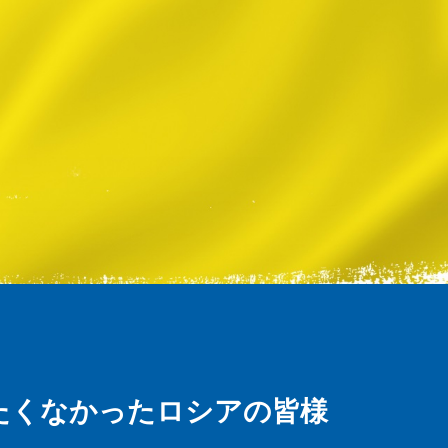
たくなかったロシアの皆様