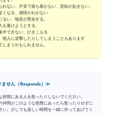
れます。
られない、不安で落ち着かない、意欲が起きない、
ぽくなる、感情がわかない
だるい、喘息が悪化する、
人を避けようとする、
集中できない、ひきこもる
、他人に攻撃したりしてしまうこともあります
てしまうかもしれません。
せん（Responds）≫
な状態にある人を怒ったりしないでください。
の仲間がこのような状態にあったら怒ったりせずに
さい。少しでも楽しい時間を一緒に作ってあげてく