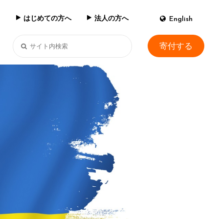
はじめての方へ
法人の方へ
English
寄付する