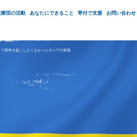
医療団の活動
あなたにできること
寄付で支援
お問い合わせ
して戦争を起こしたくなかったロシアの皆様