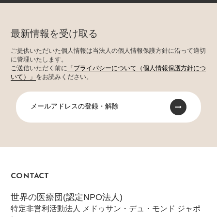
最新情報を受け取る
ご提供いただいた個人情報は当法人の個人情報保護方針に沿って適切
に管理いたします。
ご送信いただく前に
「プライバシーについて（個人情報保護方針につ
いて）」
をお読みください。
メールアドレスの登録・解除
CONTACT
世界の医療団(認定NPO法人)
特定非営利活動法人 メドゥサン・デュ・モンド ジャポ