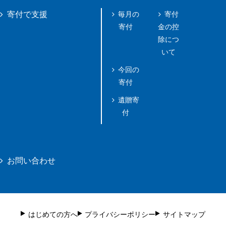
毎月の
寄付
寄付で支援
寄付
金の控
除につ
いて
今回の
寄付
遺贈寄
付
お問い合わせ
はじめての方へ
プライバシーポリシー
サイトマップ