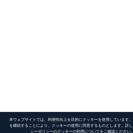
本ウェブサイトでは、利便性向上を目的にクッキーを使用しています。
を継続することにより、クッキーの使用に同意するものとします。詳し
シーポリシー
のクッキーの利用についてをご確認ください