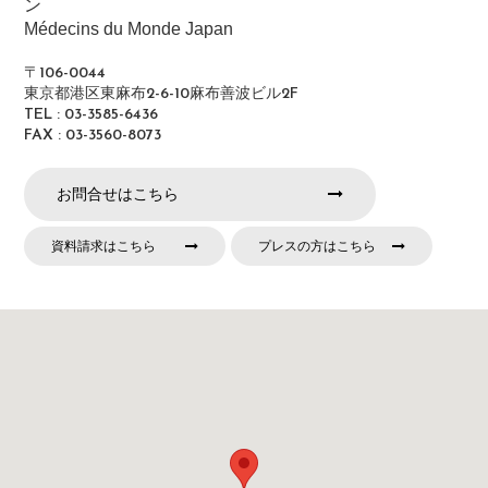
ン
Médecins du Monde Japan
〒106-0044
東京都港区東麻布2-6-10麻布善波ビル2F
TEL : 03-3585-6436
FAX : 03-3560-8073
お問合せはこちら
資料請求はこちら
プレスの方はこちら