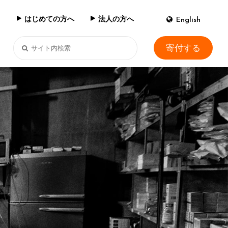
はじめての方へ
法人の方へ
English
寄付する