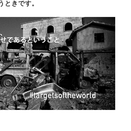
うときです。