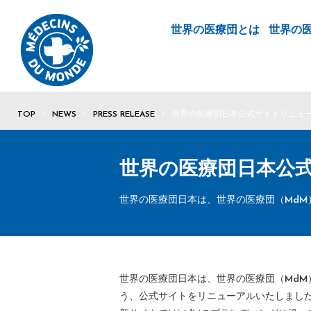
世界の医療団とは
世界の
TOP
NEWS
PRESS RELEASE
世界の医療団日本公式サイトリニュ
世界の医療団日本公
世界の医療団日本は、世界の医療団（Md
世界の医療団日本は、世界の医療団（Md
う、公式サイトをリニューアルいたしまし