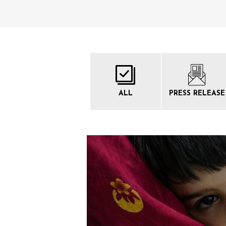
ALL
PRESS
RELEASE