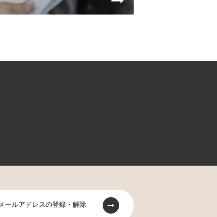
メールアドレスの登録・解除