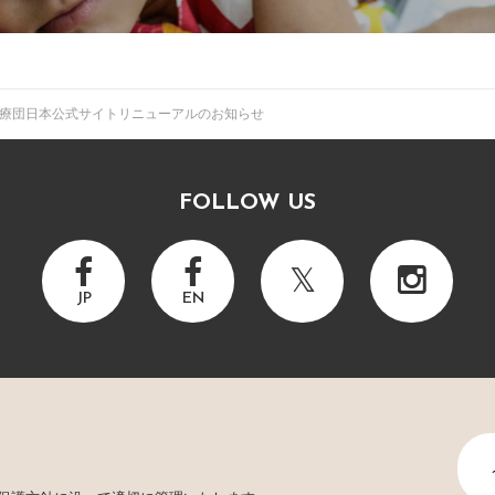
療団日本公式サイトリニューアルのお知らせ
FOLLOW US
JP
EN