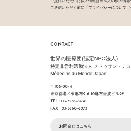
ご提供いただいた個人情報は当法人の個人情報
ご送信いただく前に
「プライバシーについて（
CONTACT
世界の医療団(認定NPO法人)
特定非営利活動法人 メドゥサン・デュ
Médecins du Monde Japan
〒106-0044
東京都港区東麻布2-6-10麻布善波ビル2F
TEL : 03-3585-6436
FAX : 03-3560-8073
お問合せはこちら