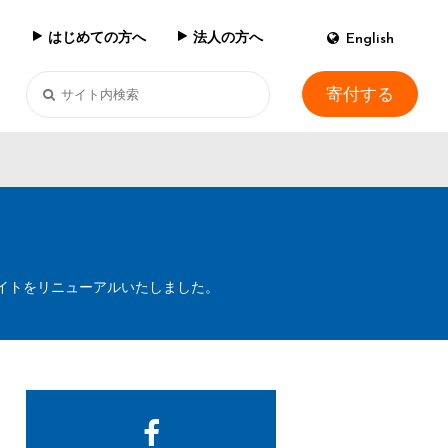
はじめての方へ
法人の方へ
English
寄付する
イトをリニューアルいたしました。