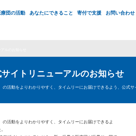
医療団の活動
あなたにできること
寄付で支援
お問い合わせ
ーアルのお知らせ
式サイトリニューアルのお知らせ
M）の活動をよりわかりやすく、タイムリーにお届けできるよう、公式サ
M）の活動をよりわかりやすく、タイムリーにお届けできるよ
た。