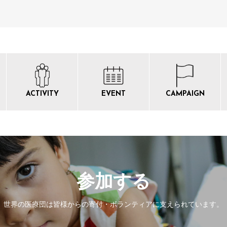
ACTIVITY
EVENT
CAMPAIGN
参加する
世界の医療団は皆様からの寄付・
ボランティアに支えられています。