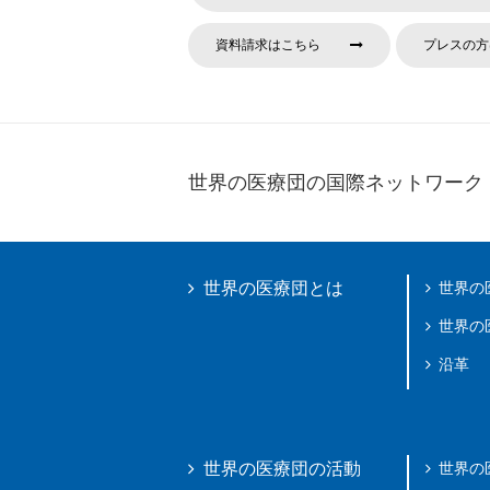
資料請求はこちら
プレスの方
世界の医療団の国際ネットワーク
世界の
世界の医療団とは
世界の
沿革
世界の
世界の医療団の活動