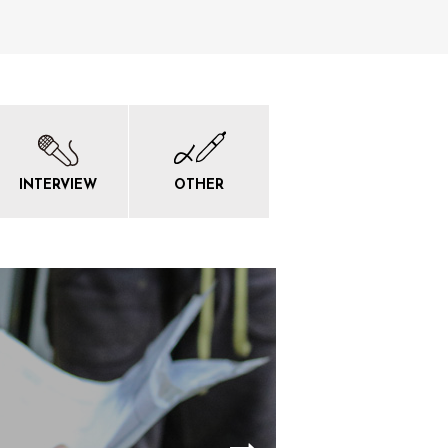
INTERVIEW
OTHER