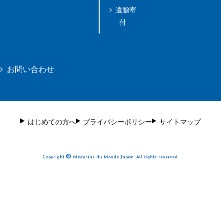
遺贈寄
付
お問い合わせ
はじめての方へ
プライバシーポリシー
サイトマップ
©
Copyright
Médecins du Monde Japan. All rights reserved.