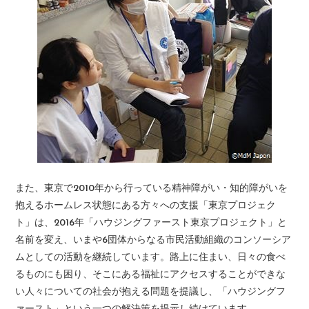
また、東京で2010年から行っている精神障がい・知的障がいを
抱えるホームレス状態にある方々への支援「東京プロジェク
ト」は、2016年「ハウジングファースト東京プロジェクト」と
名前を変え、いまや6団体からなる市民活動組織のコンソーシア
ムとしての活動を継続しています。路上に住まい、日々の食べ
るものにも困り、そこにある福祉にアクセスすることができな
い人々についての社会が抱える問題を提議し、「ハウジングフ