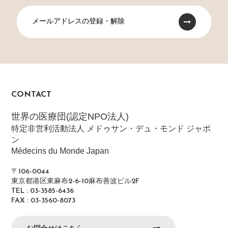
メールアドレスの登録・解除
CONTACT
世界の医療団(認定NPO法人)
特定非営利活動法人 メドゥサン・デュ・モンド ジャポ
ン
Médecins du Monde Japan
〒106-0044
東京都港区東麻布2-6-10麻布善波ビル2F
TEL : 03-3585-6436
FAX : 03-3560-8073