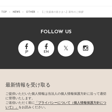
TOP
NEWS
OTHER
【ご支援者の皆さまへ】新年のご挨拶
FOLLOW US
JP
EN
最新情報を受け取る
ご提供いただいた個人情報は当法人の個人情報保護方針に沿って適切
に管理いたします。
ご送信いただく前に
「プライバシーについて（個人情報保護方針につ
いて）」
をお読みください。