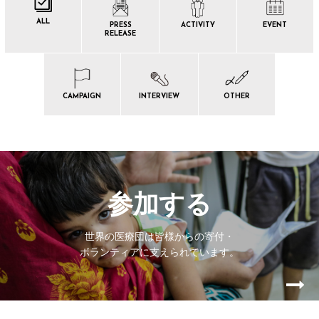
ALL
PRESS
ACTIVITY
EVENT
RELEASE
CAMPAIGN
INTERVIEW
OTHER
参加する
世界の医療団は皆様からの寄付・
ボランティアに支えられています。