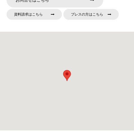
お問合せはこちら
資料請求はこちら
プレスの方はこちら