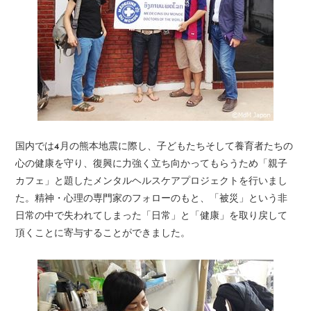
国内では4月の熊本地震に際し、子どもたちそして養育者たちの
心の健康を守り、復興に力強く立ち向かってもらうため「親子
カフェ」と題したメンタルヘルスケアプロジェクトを行いまし
た。精神・心理の専門家のフォローのもと、「被災」という非
日常の中で失われてしまった「日常」と「健康」を取り戻して
頂くことに寄与することができました。