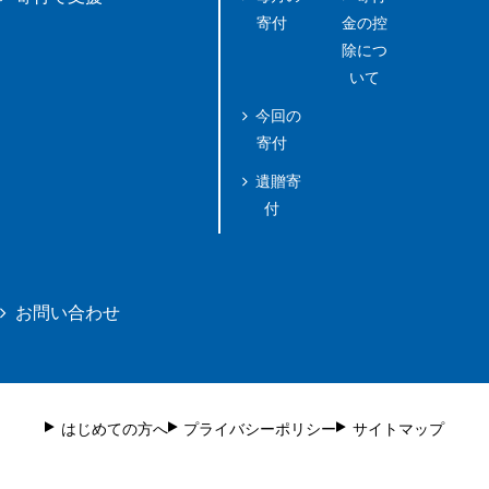
寄付
金の控
除につ
いて
今回の
寄付
遺贈寄
付
お問い合わせ
はじめての方へ
プライバシーポリシー
サイトマップ