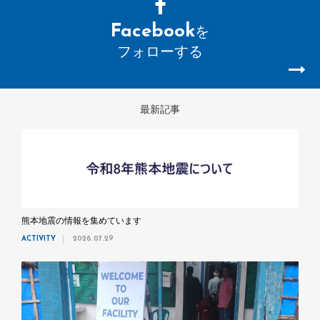
Facebook
を
フォローする
最新記事
熊本地震の情報を集めています
ACTIVITY
2026.07.29