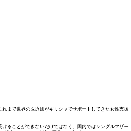
これまで世界の医療団がギリシャでサポートしてきた女性支援
受けることができないだけではなく、国内ではシングルマザー