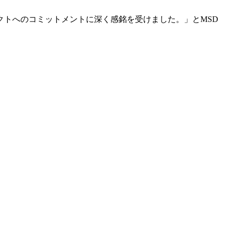
トへのコミットメントに深く感銘を受けました。」とMSD