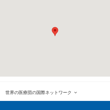
世界の医療団の国際ネットワーク