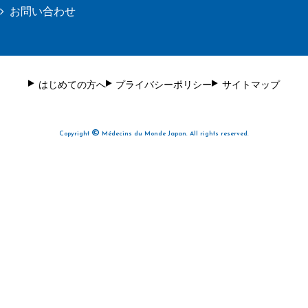
お問い合わせ
はじめての方へ
プライバシーポリシー
サイトマップ
©
Copyright
Médecins du Monde Japan. All rights reserved.