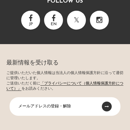
FOLLOW US
JP
EN
最新情報を受け取る
ご提供いただいた個人情報は当法人の個人情報保護方針に沿って適切
に管理いたします。
ご送信いただく前に
「プライバシーについて（個人情報保護方針につ
いて）」
をお読みください。
メールアドレスの登録・解除