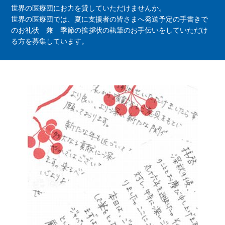
世界の医療団にお力を貸していただけませんか。
世界の医療団では、夏に支援者の皆さまへ発送予定の手書きで
のお礼状 兼 季節の挨拶状の執筆のお手伝いをしていただけ
る方を募集しています。