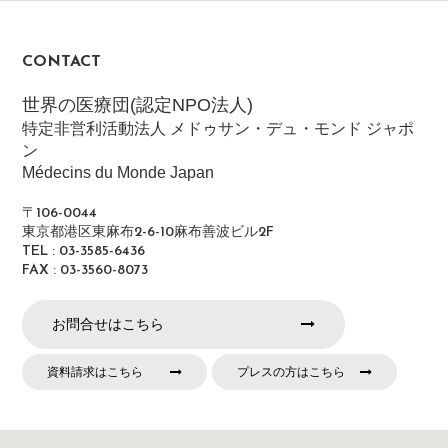
CONTACT
世界の医療団(認定NPO法人)
特定非営利活動法人 メドゥサン・デュ・モンド ジャポ
ン
Médecins du Monde Japan
〒106-0044
東京都港区東麻布2-6-10麻布善波ビル2F
TEL : 03-3585-6436
FAX : 03-3560-8073
お問合せはこちら
資料請求はこちら
プレスの方はこちら