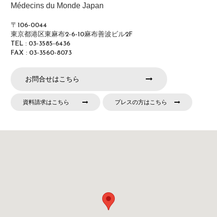
Médecins du Monde Japan
〒106-0044
東京都港区東麻布2-6-10麻布善波ビル2F
TEL : 03-3585-6436
FAX : 03-3560-8073
お問合せはこちら
資料請求はこちら
プレスの方はこちら