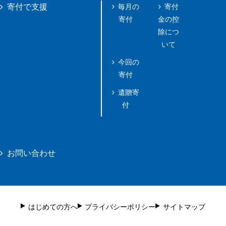
毎月の
寄付
寄付で支援
寄付
金の控
除につ
いて
今回の
寄付
遺贈寄
付
お問い合わせ
はじめての方へ
プライバシーポリシー
サイトマップ