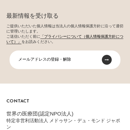
最新情報を受け取る
ご提供いただいた個人情報は当法人の個人情報保護方針に沿って適切
に管理いたします。
ご送信いただく前に
「プライバシーについて（個人情報保護方針につ
いて）」
をお読みください。
メールアドレスの登録・解除
CONTACT
世界の医療団(認定NPO法人)
特定非営利活動法人 メドゥサン・デュ・モンド ジャポ
ン