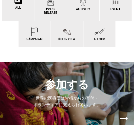
ALL
PRESS
ACTIVITY
EVENT
RELEASE
CAMPAIGN
INTERVIEW
OTHER
参加する
世界の医療団は皆様からの寄付・
ボランティアに支えられています。