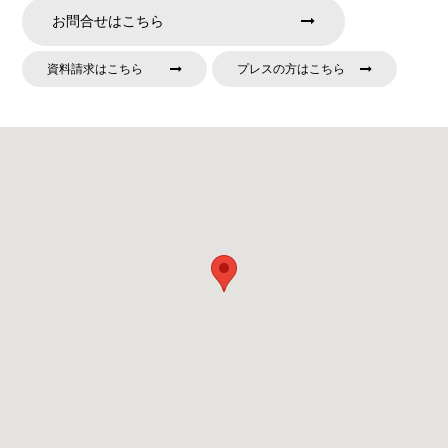
お問合せはこちら
資料請求はこちら
プレスの方はこちら