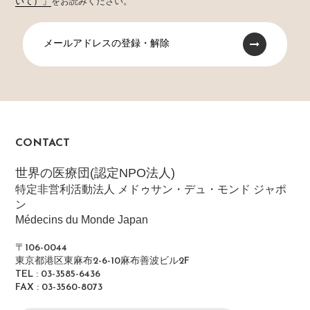
いて）」
をお読みください。
メールアドレスの登録・解除
CONTACT
世界の医療団(認定NPO法人)
特定非営利活動法人 メドゥサン・デュ・モンド ジャポ
ン
Médecins du Monde Japan
〒106-0044
東京都港区東麻布2-6-10麻布善波ビル2F
TEL : 03-3585-6436
FAX : 03-3560-8073