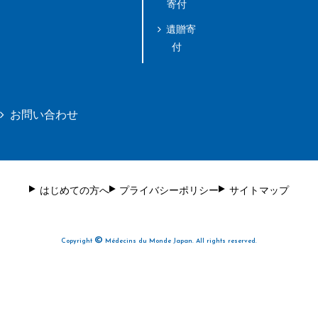
寄付
遺贈寄
付
お問い合わせ
はじめての方へ
プライバシーポリシー
サイトマップ
©
Copyright
Médecins du Monde Japan. All rights reserved.