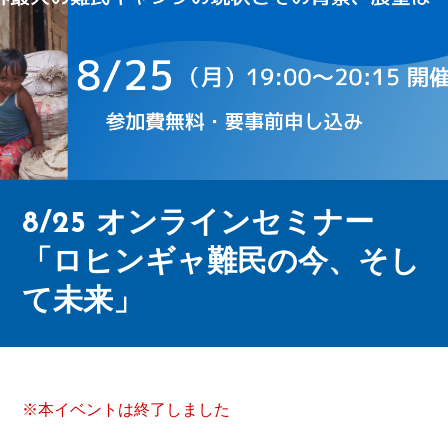
8/25 オンラインセミナー
「ロヒンギャ難民の今、そし
て未来」
※本イベントは終了しました