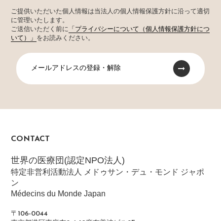
ご提供いただいた個人情報は当法人の個人情報保護方針に沿って適切
に管理いたします。
ご送信いただく前に
「プライバシーについて（個人情報保護方針につ
いて）」
をお読みください。
メールアドレスの登録・解除
CONTACT
世界の医療団(認定NPO法人)
特定非営利活動法人 メドゥサン・デュ・モンド ジャポ
ン
Médecins du Monde Japan
〒106-0044