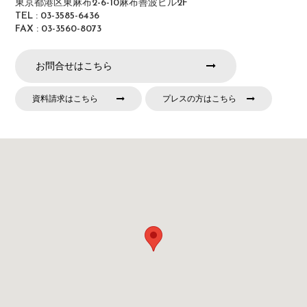
東京都港区東麻布2-6-10麻布善波ビル2F
TEL : 03-3585-6436
FAX : 03-3560-8073
お問合せはこちら
資料請求はこちら
プレスの方はこちら