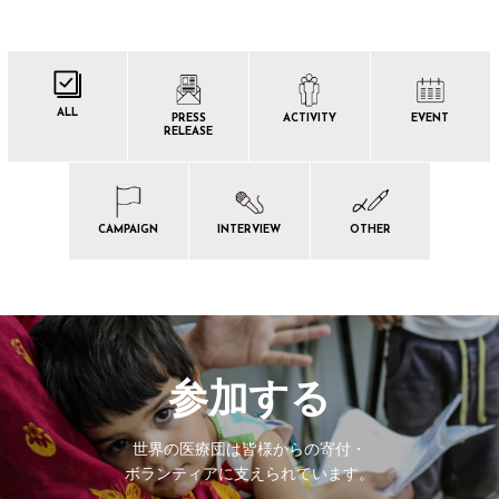
ALL
PRESS
ACTIVITY
EVENT
RELEASE
CAMPAIGN
INTERVIEW
OTHER
参加する
世界の医療団は皆様からの寄付・
ボランティアに支えられています。