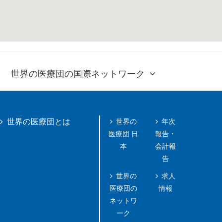
世界の医療団の国際ネットワーク
世界の
年次
世界の医療団とは
医療団 日
報告・
本
会計報
告
世界の
求人
医療団の
情報
ネットワ
ーク