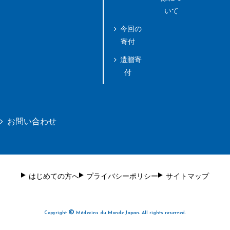
いて
今回の
寄付
遺贈寄
付
お問い合わせ
はじめての方へ
プライバシーポリシー
サイトマップ
©
Copyright
Médecins du Monde Japan. All rights reserved.