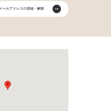
メールアドレスの登録・解除