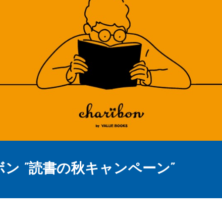
ン ”読書の秋キャンペーン”