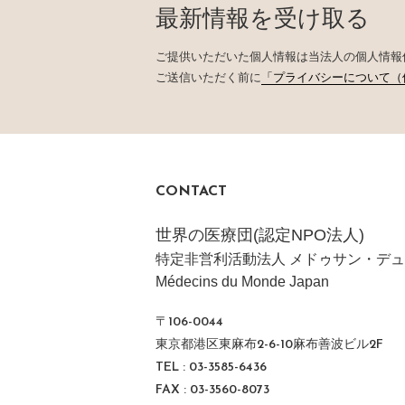
最新情報を受け取る
ご提供いただいた個人情報は当法人の個人情報
ご送信いただく前に
「プライバシーについて（
CONTACT
世界の医療団(認定NPO法人)
特定非営利活動法人 メドゥサン・デュ
Médecins du Monde Japan
〒106-0044
東京都港区東麻布2-6-10麻布善波ビル2F
TEL : 03-3585-6436
FAX : 03-3560-8073