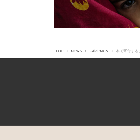
TOP
NEWS
CAMPAIGN
本で寄付するチ