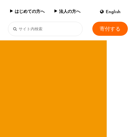
はじめての方へ
法人の方へ
English
寄付する