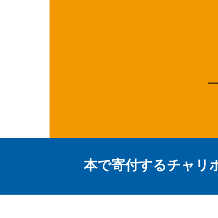
本で寄付するチャリボ