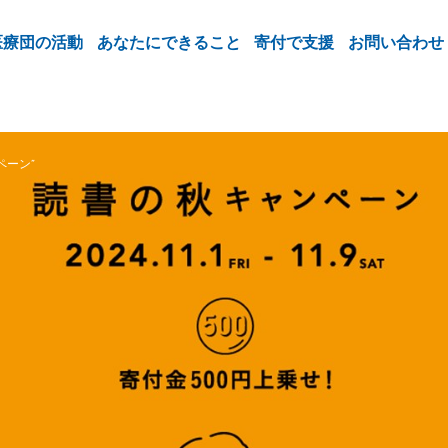
医療団の活動
あなたにできること
寄付で支援
お問い合わせ
ペーン”