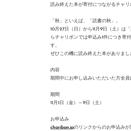
読み終えた本が寄付につながるチャリ
「秋」といえば、「読書の秋」。
10月27日（日）から11月9日（土）
らチャリボンでは申込み1件につき寄付
す。
ぜひこの機に読み終えた本がありまし
内容
期間中にお申し込みいただいた方全員に
期間
11月1日（金）～9日（土）
お申込み
charibon.jp
のリンクからのお申込みが