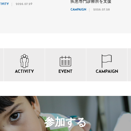
疾患専門診療所を支援
TIVITY
2026.07.29
CAMPAIGN
2026.07.28
ACTIVITY
EVENT
CAMPAIGN
参加する