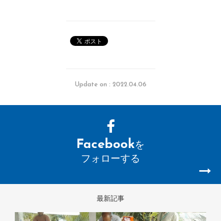
Update on : 2022.04.06
Facebook
を
フォローする
最新記事