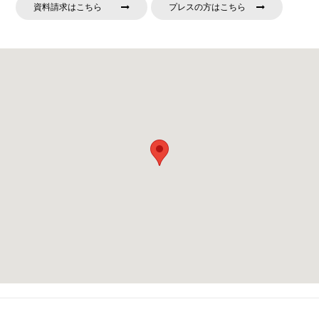
資料請求はこちら
プレスの方はこちら