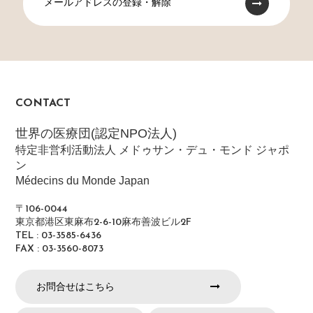
メールアドレスの登録・解除
CONTACT
世界の医療団(認定NPO法人)
特定非営利活動法人 メドゥサン・デュ・モンド ジャポ
ン
Médecins du Monde Japan
〒106-0044
東京都港区東麻布2-6-10麻布善波ビル2F
TEL : 03-3585-6436
FAX : 03-3560-8073
お問合せはこちら