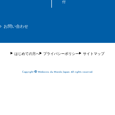
付
お問い合わせ
はじめての方へ
プライバシーポリシー
サイトマップ
©
Copyright
Médecins du Monde Japan. All rights reserved.