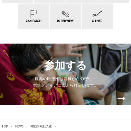
CAMPAIGN
INTERVIEW
OTHER
参加する
世界の医療団は皆様からの寄付・
ボランティアに支えられています。
TOP
NEWS
PRESS RELEASE