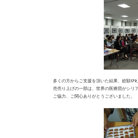
多くの方からご支援を頂いた結果、総額179
売売り上げの一部は、世界の医療団がシリ
ご協力、ご関心ありがとうございました。