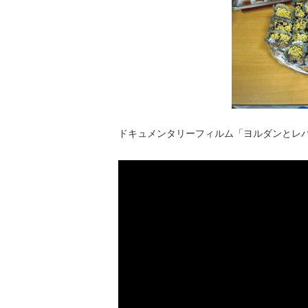
ドキュメンタリーフィルム「ヨルダンとレ