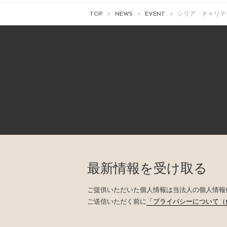
TOP
NEWS
EVENT
シリア チャリテ
最新情報を受け取る
ご提供いただいた個人情報は当法人の個人情報
ご送信いただく前に
「プライバシーについて（