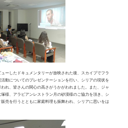
ビューしたドキュメンタリーが放映された後、スカイプでフラ
援活動についてのプレゼンテーションを行い、シリアの現状を
行われ、皆さんの関心の高さがうかがわれました。また、ジャ
大塚様、アラビアンレストラン月の砂漠様のご協力を頂き、シ
ィ販売を行うとともに家庭料理も振舞われ、シリアに思いをは