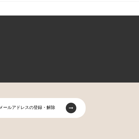
メールアドレスの登録・解除