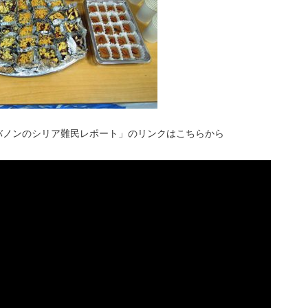
バノンのシリア難民レポート」のリンクはこちらから