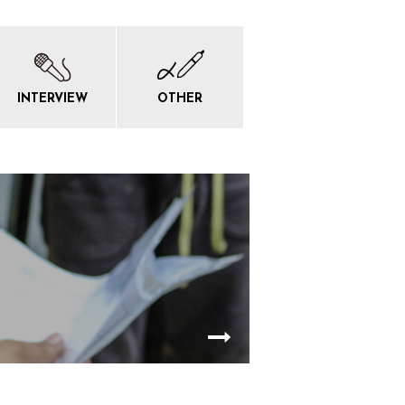
INTERVIEW
OTHER