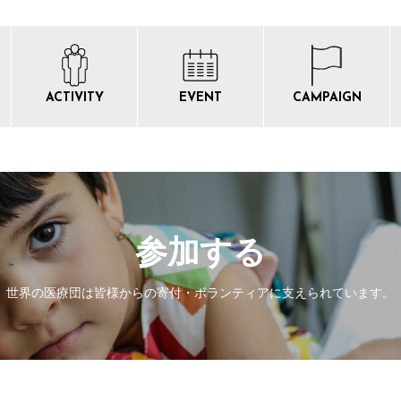
ACTIVITY
EVENT
CAMPAIGN
参加する
世界の医療団は皆様からの寄付・
ボランティアに支えられています。