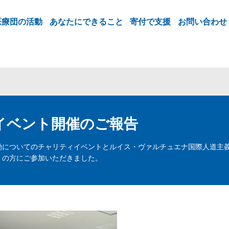
医療団の活動
あなたにできること
寄付で支援
お問い合わせ
イベント開催のご報告
についてのチャリティイベントとルイス・ヴァルチュエナ国際人道主義
くの方にご参加いただきました。