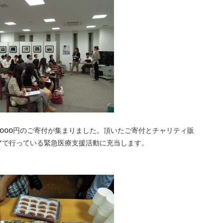
,000円のご寄付が集まりました。頂いたご寄付とチャリティ販
アで行っている緊急医療支援活動に充当します。