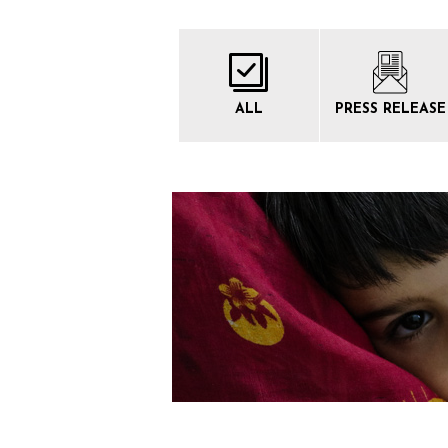
ALL
PRESS
RELEASE