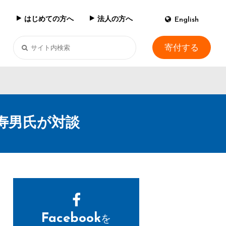
はじめての方へ
法人の方へ
English
寄付する
寿男氏が対談
Facebook
を