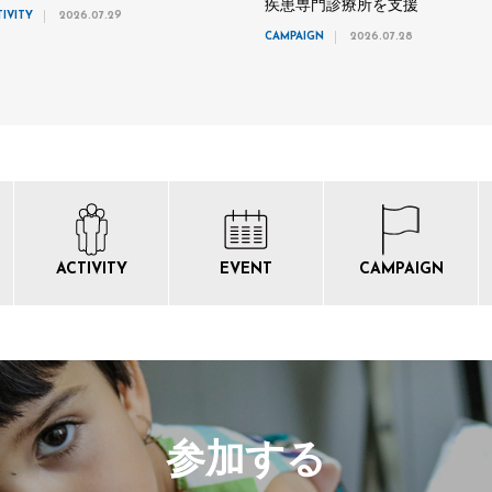
疾患専門診療所を支援
TIVITY
2026.07.29
CAMPAIGN
2026.07.28
ACTIVITY
EVENT
CAMPAIGN
参加する