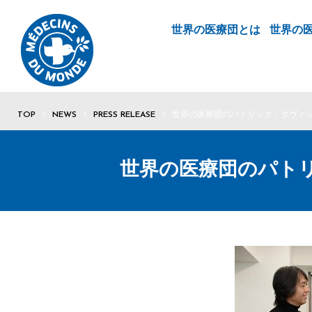
世界の医療団とは
世界の
TOP
NEWS
PRESS RELEASE
世界の医療団のパトリック・ダヴィ
世界の医療団のパト