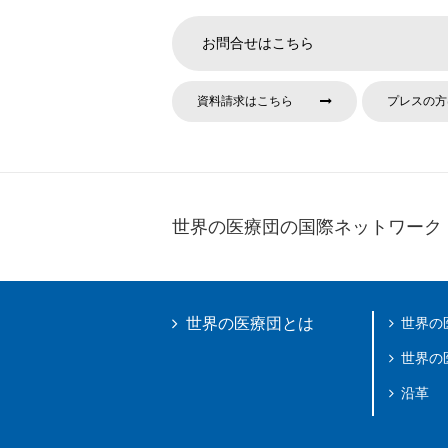
お問合せはこちら
資料請求はこちら
プレスの方
世界の医療団の国際ネットワーク
世界の
世界の医療団とは
世界の
沿革