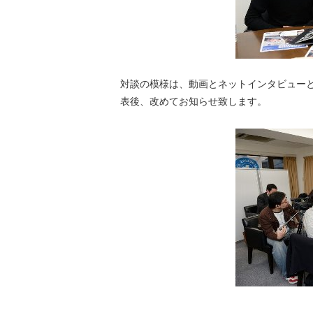
対談の模様は、動画とネットインタビュー
表後、改めてお知らせ致します。