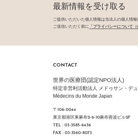
最新情報を受け取る
ご提供いただいた個人情報は当法人の個人情報
ご送信いただく前に
「プライバシーについて（
CONTACT
世界の医療団(認定NPO法人)
特定非営利活動法人 メドゥサン・デュ
Médecins du Monde Japan
〒106-0044
東京都港区東麻布2-6-10麻布善波ビル2F
TEL : 03-3585-6436
FAX : 03-3560-8073