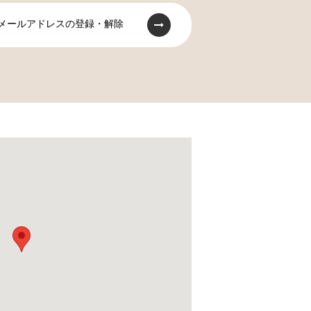
メールアドレスの登録・解除