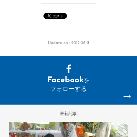
Update on : 2012.06.11
Facebook
を
フォローする
最新記事