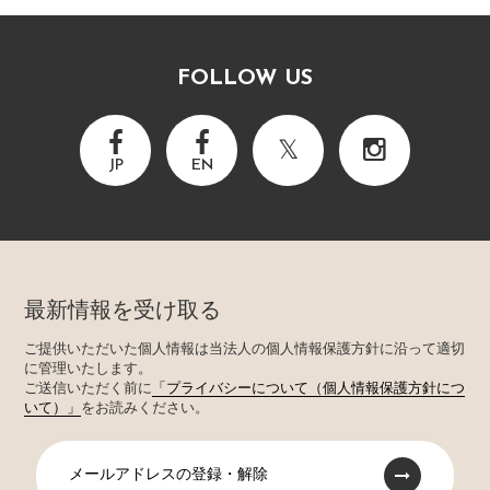
FOLLOW US
JP
EN
最新情報を受け取る
ご提供いただいた個人情報は当法人の個人情報保護方針に沿って適切
に管理いたします。
ご送信いただく前に
「プライバシーについて（個人情報保護方針につ
いて）」
をお読みください。
メールアドレスの登録・解除