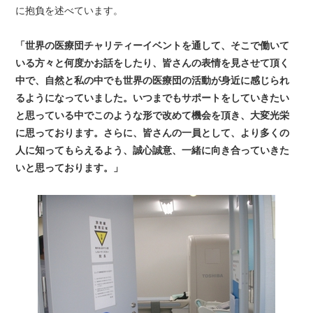
に抱負を述べています。
「世界の医療団チャリティーイベントを通して、そこで働いて
いる方々と何度かお話をしたり、皆さんの表情を見させて頂く
中で、自然と私の中でも世界の医療団の活動が身近に感じられ
るようになっていました。いつまでもサポートをしていきたい
と思っている中でこのような形で改めて機会を頂き、大変光栄
に思っております。さらに、皆さんの一員として、より多くの
人に知ってもらえるよう、誠心誠意、一緒に向き合っていきた
いと思っております。」