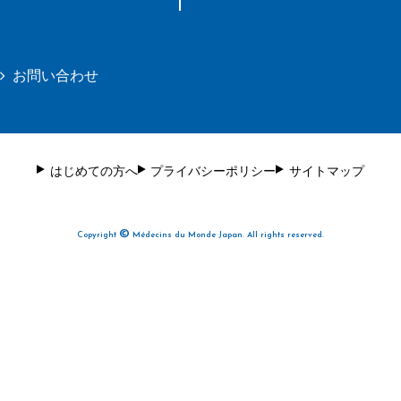
お問い合わせ
はじめての方へ
プライバシーポリシー
サイトマップ
©
Copyright
Médecins du Monde Japan. All rights reserved.