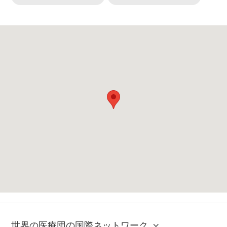
世界の医療団の国際ネットワーク