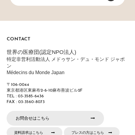
CONTACT
世界の医療団(認定NPO法人)
特定非営利活動法人 メドゥサン・デュ・モンド ジャポ
ン
Médecins du Monde Japan
〒106-0044
東京都港区東麻布2-6-10麻布善波ビル2F
TEL : 03-3585-6436
FAX : 03-3560-8073
お問合せはこちら
資料請求はこちら
プレスの方はこちら