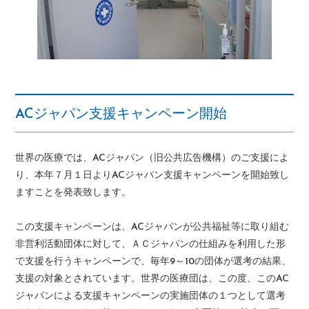
ACジャパン支援キャンペーン開始
世界の医療では、ACジャパン（旧公共広告機構）のご支援によ
り、本年７月１日よりACジャパン支援キャンペーンを開始致し
ますことを発表致します。
この支援キャンペーンは、ACジャパンが公共福祉等に取り組む
非営利活動団体に対して、ＡＣジャパンの仕組みを利用した形
で支援を行うキャンペーンで、毎年9～10の団体が選考の結果、
支援の対象とされています。世界の医療団は、この度、このAC
ジャパンによる支援キャンペーンの実施団体の１つとして選考