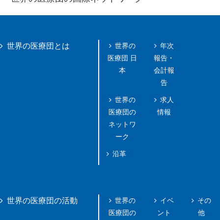
世界の
年次
世界の医療団とは
医療団 日
報告・
本
会計報
告
世界の
求人
医療団の
情報
ネットワ
ーク
沿革
世界の
イベ
その
世界の医療団の活動
医療団の
ント
他