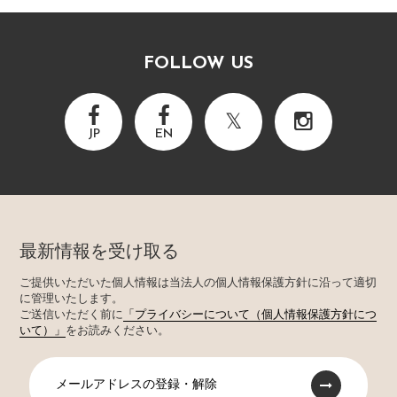
FOLLOW US
JP
EN
最新情報を受け取る
ご提供いただいた個人情報は当法人の個人情報保護方針に沿って適切
に管理いたします。
ご送信いただく前に
「プライバシーについて（個人情報保護方針につ
いて）」
をお読みください。
メールアドレスの登録・解除