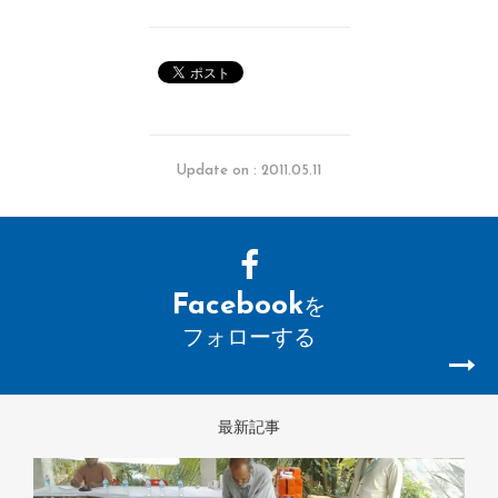
Update on : 2011.05.11
Facebook
を
フォローする
最新記事