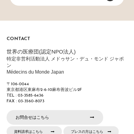
CONTACT
世界の医療団(認定NPO法人)
特定非営利活動法人 メドゥサン・デュ・モンド ジャポ
ン
Médecins du Monde Japan
〒106-0044
東京都港区東麻布2-6-10麻布善波ビル2F
TEL : 03-3585-6436
FAX : 03-3560-8073
お問合せはこちら
資料請求はこちら
プレスの方はこちら