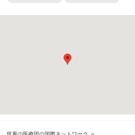
世界の医療団の国際ネットワーク