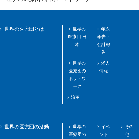
世界の
年次
世界の医療団とは
医療団 日
報告・
本
会計報
告
世界の
求人
医療団の
情報
ネットワ
ーク
沿革
世界の
イベ
その
世界の医療団の活動
医療団の
ント
他