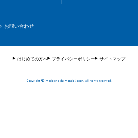
お問い合わせ
はじめての方へ
プライバシーポリシー
サイトマップ
©
Copyright
Médecins du Monde Japan. All rights reserved.