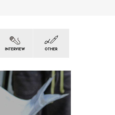
INTERVIEW
OTHER