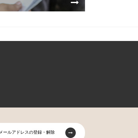
メールアドレスの登録・解除