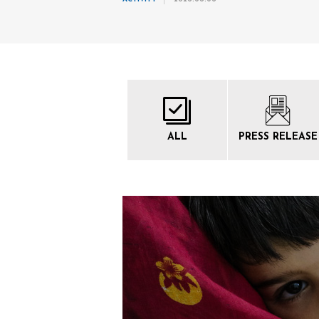
ALL
PRESS
RELEASE