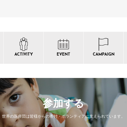
ACTIVITY
EVENT
CAMPAIGN
参加する
世界の医療団は皆様からの寄付・
ボランティアに支えられています。