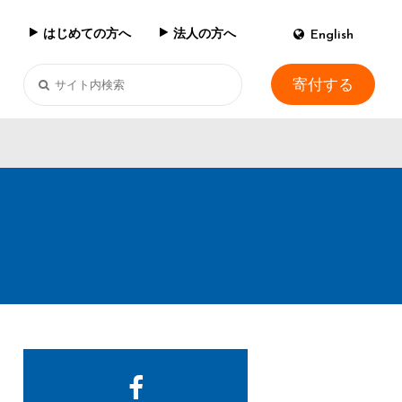
はじめての方へ
法人の方へ
English
寄付する