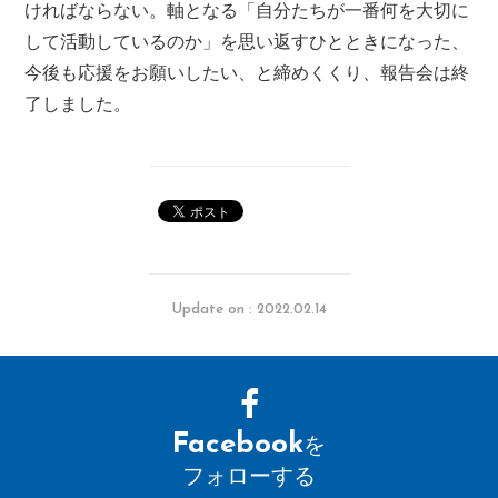
ければならない。軸となる「自分たちが一番何を大切に
して活動しているのか」を思い返すひとときになった、
今後も応援をお願いしたい、と締めくくり、報告会は終
了しました。
Update on : 2022.02.14
Facebook
を
フォローする