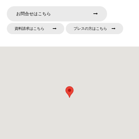
お問合せはこちら
資料請求はこちら
プレスの方はこちら