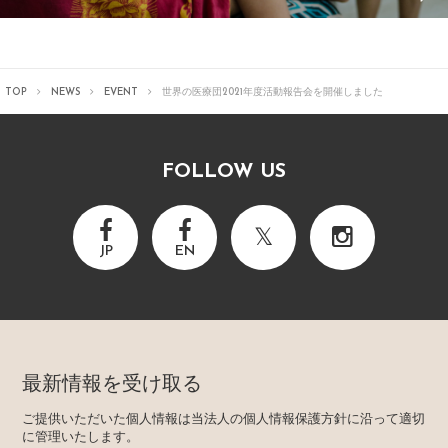
TOP
NEWS
EVENT
世界の医療団2021年度活動報告会を開催しました
FOLLOW US
JP
EN
最新情報を受け取る
ご提供いただいた個人情報は当法人の個人情報保護方針に沿って適切
に管理いたします。