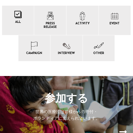
ALL
PRESS
ACTIVITY
EVENT
RELEASE
CAMPAIGN
INTERVIEW
OTHER
参加する
世界の医療団は皆様からの寄付・
ボランティアに支えられています。