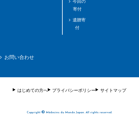
今回の
寄付
遺贈寄
付
お問い合わせ
はじめての方へ
プライバシーポリシー
サイトマップ
©
Copyright
Médecins du Monde Japan. All rights reserved.