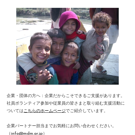
企業・団体の方へ：企業だからこそできるご支援があります。
社員ボランティア参加や従業員の皆さまと取り組む支援活動に
ついては
こちらのホームページ
でご紹介しています。
企業パートナー担当までお気軽にお問い合わせください。
（info@mdm.or.jp）