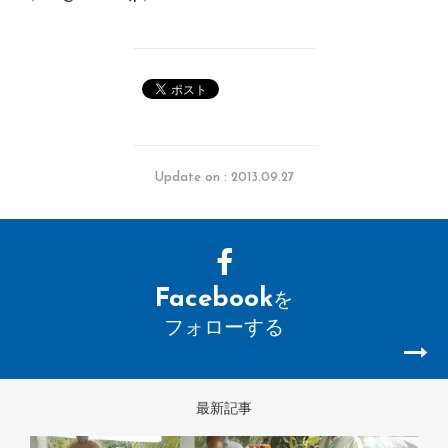
Update on : 2013.09.27
Facebook
を
フォローする
最新記事