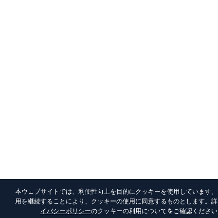
本ウェブサイトでは、利便性向上を目的にクッキーを使用しています。
用を継続することにより、クッキーの使用に同意するものとします。詳
イバシーポリシー
のクッキーの利用についてをご確認ください