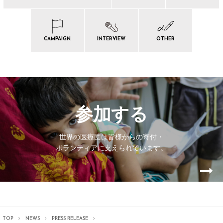
CAMPAIGN
INTERVIEW
OTHER
参加する
世界の医療団は皆様からの寄付・
ボランティアに支えられています。
TOP
NEWS
PRESS RELEASE