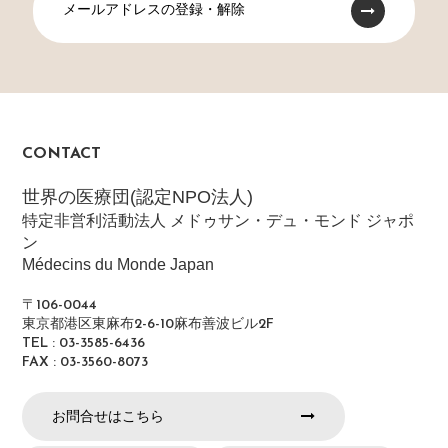
メールアドレスの登録・解除
CONTACT
世界の医療団(認定NPO法人)
特定非営利活動法人 メドゥサン・デュ・モンド ジャポ
ン
Médecins du Monde Japan
〒106-0044
東京都港区東麻布2-6-10麻布善波ビル2F
TEL : 03-3585-6436
FAX : 03-3560-8073
お問合せはこちら