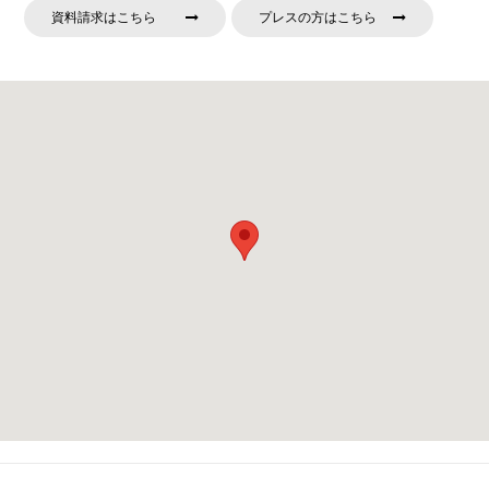
資料請求はこちら
プレスの方はこちら