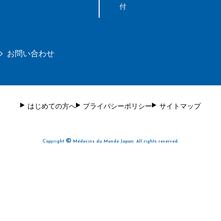
付
お問い合わせ
はじめての方へ
プライバシーポリシー
サイトマップ
©
Copyright
Médecins du Monde Japan. All rights reserved.