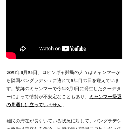
2021年8月25日、ロヒンギャ難民の人々はミャンマーか
ら隣国バングラデシュに逃れて5年目の日を迎えていま
す。故郷のミャンマーで今年2月1日に発生したクーデタ
ーによって情勢が不安定なこともあり、
ミャンマー帰還
1
の見通しは立っていません
。
難民の滞在が長引いている状況に対して、バングラデシ