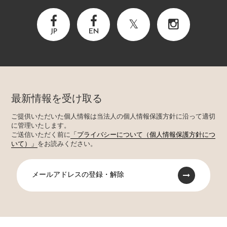
JP
EN
最新情報を受け取る
ご提供いただいた個人情報は当法人の個人情報保護方針に沿って適切
に管理いたします。
ご送信いただく前に
「プライバシーについて（個人情報保護方針につ
いて）」
をお読みください。
メールアドレスの登録・解除