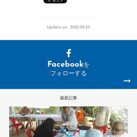
Update on : 2021.08.25
Facebook
を
フォローする
最新記事