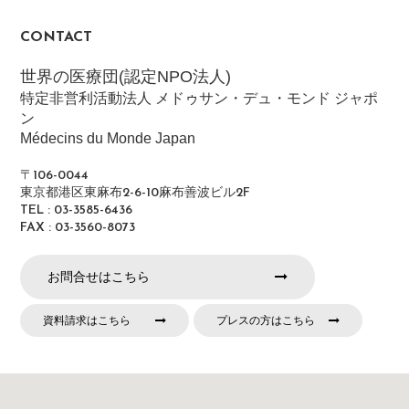
CONTACT
世界の医療団(認定NPO法人)
特定非営利活動法人 メドゥサン・デュ・モンド ジャポ
ン
Médecins du Monde Japan
〒106-0044
東京都港区東麻布2-6-10麻布善波ビル2F
TEL : 03-3585-6436
FAX : 03-3560-8073
お問合せはこちら
資料請求はこちら
プレスの方はこちら