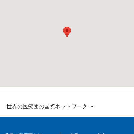
世界の医療団の国際ネットワーク