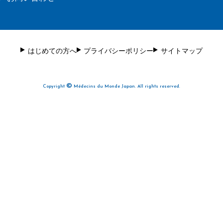
はじめての方へ
プライバシーポリシー
サイトマップ
©
Copyright
Médecins du Monde Japan. All rights reserved.