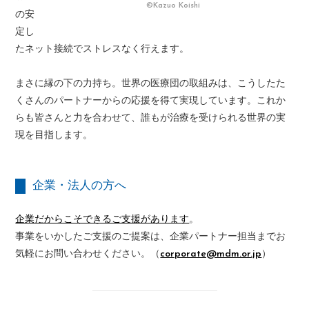
©Kazuo Koishi
の安
定し
たネット接続でストレスなく行えます。
まさに縁の下の力持ち。世界の医療団の取組みは、こうしたた
くさんのパートナーからの応援を得て実現しています。これか
らも皆さんと力を合わせて、誰もが治療を受けられる世界の実
現を目指します。
企業・法人の方へ
企業だからこそできるご支援があります
。
事業をいかしたご支援のご提案は、企業パートナー担当までお
気軽にお問い合わせください。（
corporate@mdm.or.jp
）