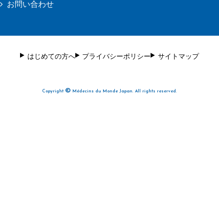
お問い合わせ
はじめての方へ
プライバシーポリシー
サイトマップ
©
Copyright
Médecins du Monde Japan. All rights reserved.