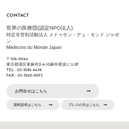
CONTACT
世界の医療団(認定NPO法人)
特定非営利活動法人 メドゥサン・デュ・モンド ジャポ
ン
Médecins du Monde Japan
〒106-0044
東京都港区東麻布2-6-10麻布善波ビル2F
TEL : 03-3585-6436
FAX : 03-3560-8073
お問合せはこちら
資料請求はこちら
プレスの方はこちら