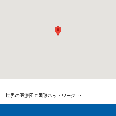
世界の医療団の国際ネットワーク