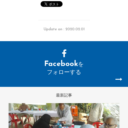
Update on : 2020.02.01
Facebook
を
フォローする
最新記事