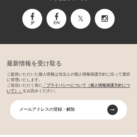
JP
EN
最新情報を受け取る
ご提供いただいた個人情報は当法人の個人情報保護方針に沿って適切
に管理いたします。
ご送信いただく前に
「プライバシーについて（個人情報保護方針につ
いて）」
をお読みください。
メールアドレスの登録・解除