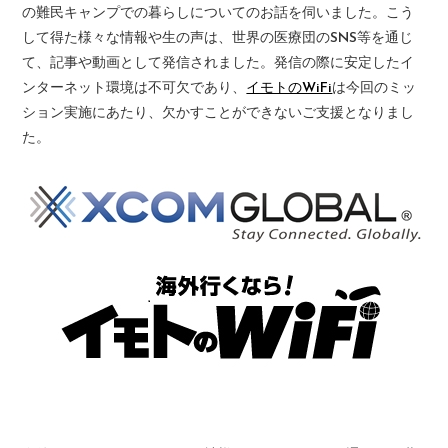
の難民キャンプでの暮らしについてのお話を伺いました。こう
して得た様々な情報や生の声は、世界の医療団のSNS等を通じ
て、記事や動画として発信されました。発信の際に安定したイ
ンターネット環境は不可欠であり、
イモトのWiFi
は今回のミッ
ション実施にあたり、欠かすことができないご支援となりまし
た。