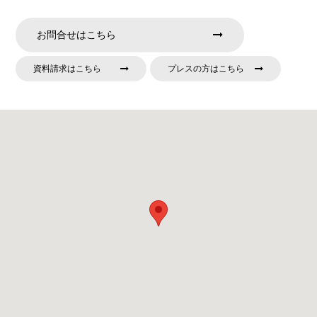
お問合せはこちら
資料請求はこちら
プレスの方はこちら