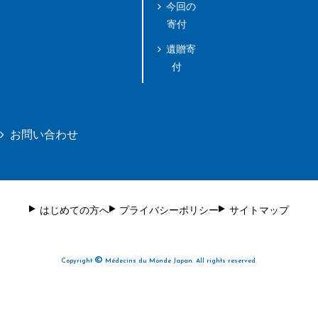
今回の
寄付
遺贈寄
付
お問い合わせ
はじめての方へ
プライバシーポリシー
サイトマップ
©
Copyright
Médecins du Monde Japan. All rights reserved.