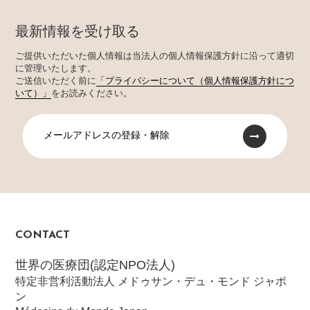
最新情報を受け取る
ご提供いただいた個人情報は当法人の個人情報保護方針に沿って適切
に管理いたします。
ご送信いただく前に
「プライバシーについて（個人情報保護方針につ
いて）」
をお読みください。
メールアドレスの登録・解除
CONTACT
世界の医療団(認定NPO法人)
特定非営利活動法人 メドゥサン・デュ・モンド ジャポ
ン