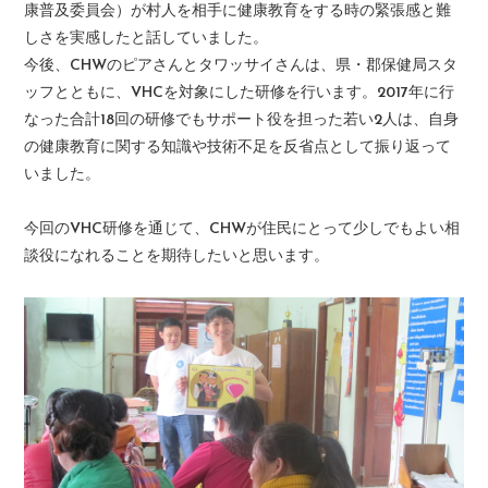
康普及委員会）が村人を相手に健康教育をする時の緊張感と難
しさを実感したと話していました。
今後、CHWのピアさんとタワッサイさんは、県・郡保健局スタ
ッフとともに、VHCを対象にした研修を行います。2017年に行
なった合計18回の研修でもサポート役を担った若い2人は、自身
の健康教育に関する知識や技術不足を反省点として振り返って
いました。
今回のVHC研修を通じて、CHWが住民にとって少しでもよい相
談役になれることを期待したいと思います。