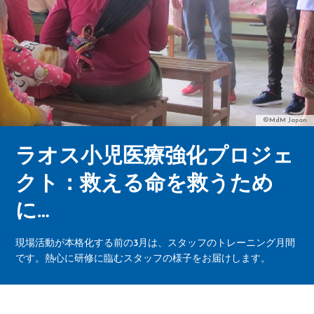
©MdM Japan
ラオス小児医療強化プロジェ
クト：救える命を救うため
に…
現場活動が本格化する前の3月は、スタッフのトレーニング月間
です。熱心に研修に臨むスタッフの様子をお届けします。