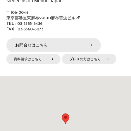
Médecins du Monde Japan
〒106-0044
東京都港区東麻布2-6-10麻布善波ビル2F
TEL : 03-3585-6436
FAX : 03-3560-8073
お問合せはこちら
資料請求はこちら
プレスの方はこちら