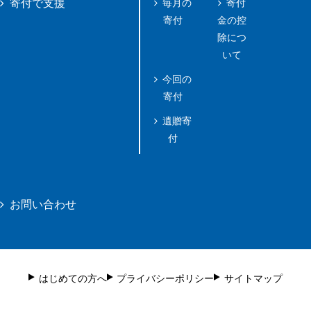
毎月の
寄付
寄付で支援
寄付
金の控
除につ
いて
今回の
寄付
遺贈寄
付
お問い合わせ
はじめての方へ
プライバシーポリシー
サイトマップ