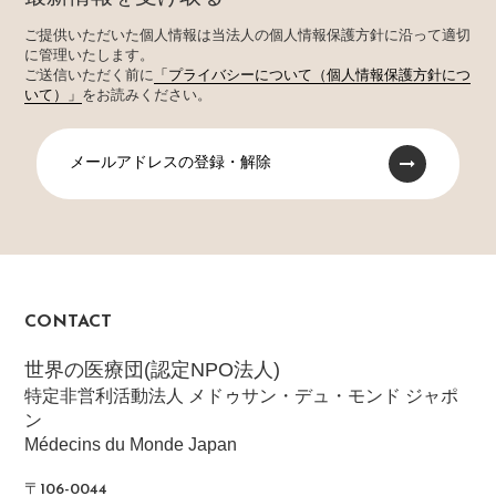
ご提供いただいた個人情報は当法人の個人情報保護方針に沿って適切
に管理いたします。
ご送信いただく前に
「プライバシーについて（個人情報保護方針につ
いて）」
をお読みください。
メールアドレスの登録・解除
CONTACT
世界の医療団(認定NPO法人)
特定非営利活動法人 メドゥサン・デュ・モンド ジャポ
ン
Médecins du Monde Japan
〒106-0044