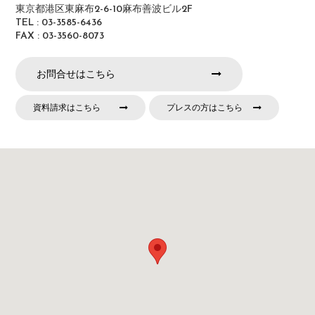
東京都港区東麻布2-6-10麻布善波ビル2F
TEL : 03-3585-6436
FAX : 03-3560-8073
お問合せはこちら
資料請求はこちら
プレスの方はこちら