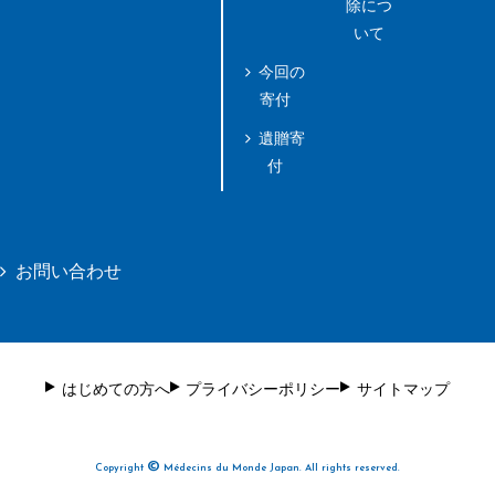
除につ
いて
今回の
寄付
遺贈寄
付
お問い合わせ
はじめての方へ
プライバシーポリシー
サイトマップ
©
Copyright
Médecins du Monde Japan. All rights reserved.