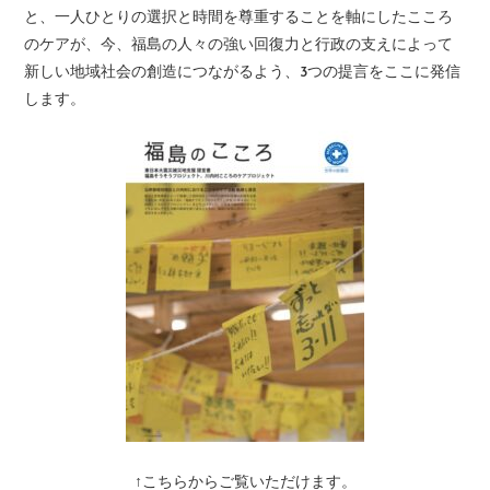
と、一人ひとりの選択と時間を尊重することを軸にしたこころ
のケアが、今、福島の人々の強い回復力と行政の支えによって
新しい地域社会の創造につながるよう、3つの提言をここに発信
します。
↑こちらからご覧いただけます。