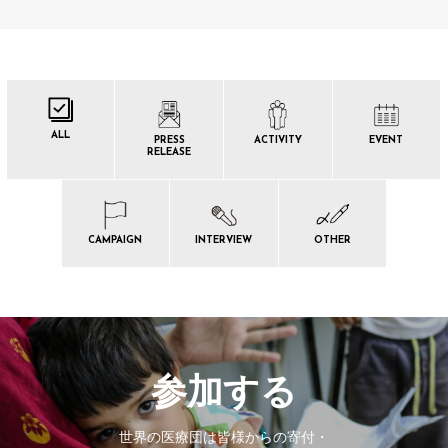
ALL
PRESS
ACTIVITY
EVENT
RELEASE
CAMPAIGN
INTERVIEW
OTHER
参加する
世界の医療団は皆様からの寄付・