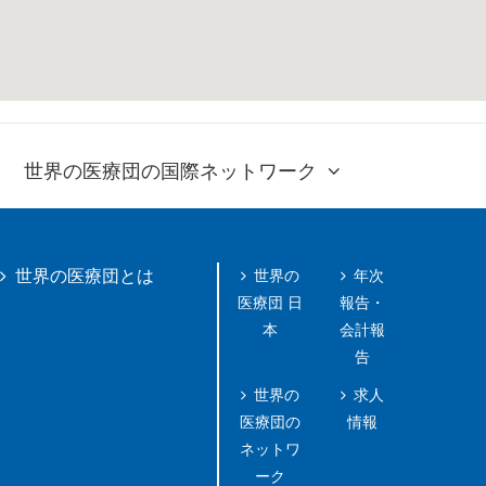
世界の医療団の国際ネットワーク
世界の
年次
世界の医療団とは
医療団 日
報告・
本
会計報
告
世界の
求人
医療団の
情報
ネットワ
ーク